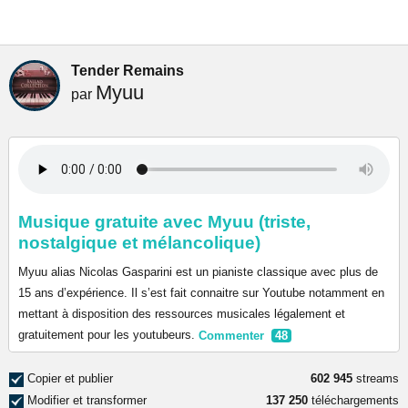
Tender Remains
Myuu
par
Musique gratuite avec Myuu (triste,
nostalgique et mélancolique)
Myuu alias Nicolas Gasparini est un pianiste classique avec plus de
15 ans d’expérience. Il s’est fait connaitre sur Youtube notamment en
mettant à disposition des ressources musicales légalement et
gratuitement pour les youtubeurs.
Commenter
48
Copier et publier
602 945
streams
Modifier et transformer
137 250
téléchargements