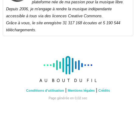
plateforme née de ma passion pour la musique libre.
Depuis 2006, je m'engage à rendre la musique indépendante
accessible à tous via des licences Creative Commons.
Grâce à vous, le site enregistre 31 317 168 écoutes et 5 190 544
téléchargements.
|
|
Conditions d'utilisation
Mentions légales
Crédits
Page générée en 0,02 sec