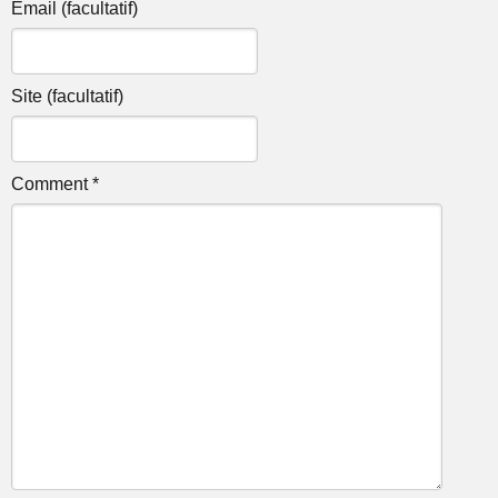
Email (facultatif)
Site (facultatif)
Comment *