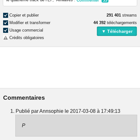
Commenter
33
Copier et publier
291 401
streams
Modifier et transformer
44 392
téléchargements
Usage commercial
▼ Télécharger
Crédits obligatoires
Commentaires
Publié par Annsophie le 2017-03-08 à 17:49:13
P