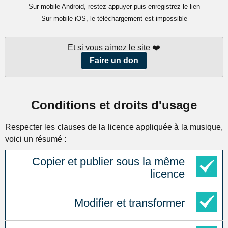
Sur mobile Android, restez appuyer puis enregistrez le lien
Sur mobile iOS, le téléchargement est impossible
Et si vous aimez le site ❤️
Faire un don
Conditions et droits d'usage
Respecter les clauses de la licence appliquée à la musique,
voici un résumé :
Copier et publier sous la même
licence
Modifier et transformer