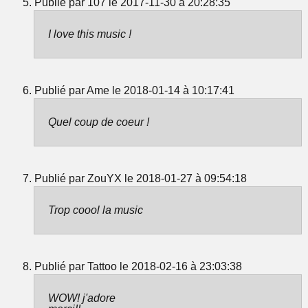
Publié par 107 le 2017-11-30 à 20:28:35
I love this music !
Publié par Ame le 2018-01-14 à 10:17:41
Quel coup de coeur !
Publié par ZouYX le 2018-01-27 à 09:54:18
Trop coool la music
Publié par Tattoo le 2018-02-16 à 23:03:38
WOW! j'adore