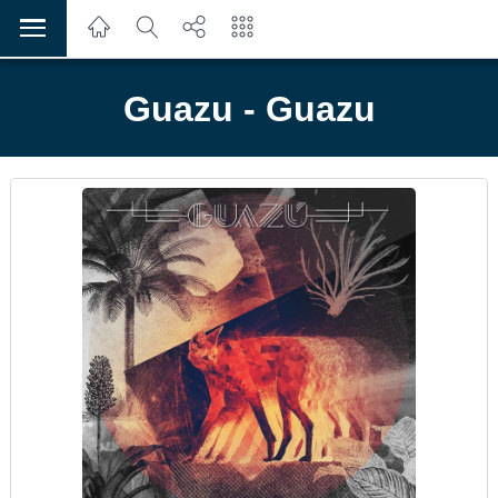
Guazu - Guazu