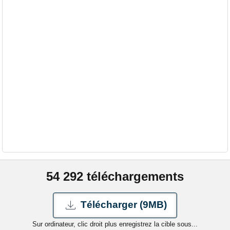
54 292 téléchargements
Télécharger (9MB)
Sur ordinateur, clic droit plus enregistrez la cible sous...