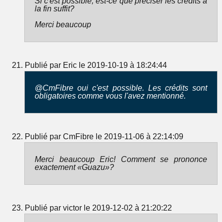
Si c'est possible, est-ce que préciser les crédits à
la fin suffit?
Merci beaucoup
Publié par Eric le 2019-10-19 à 18:24:44
@CmFibre oui c'est possible. Les crédits sont
obligatoires comme vous l'avez mentionné.
Publié par CmFibre le 2019-11-06 à 22:14:09
Merci beaucoup Eric! Comment se prononce
exactement «Guazu»?
Publié par victor le 2019-12-02 à 21:20:22