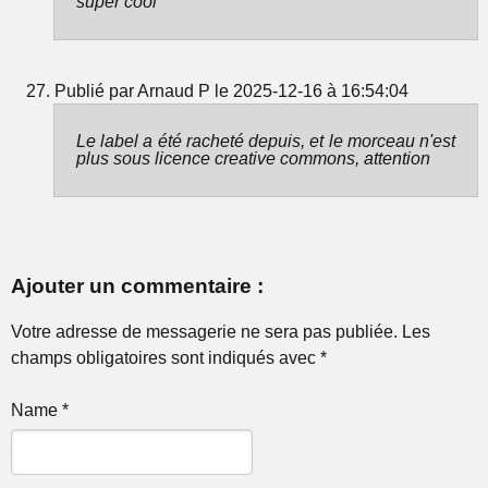
super cool
Publié par Arnaud P le 2025-12-16 à 16:54:04
Le label a été racheté depuis, et le morceau n'est
plus sous licence creative commons, attention
Ajouter un commentaire :
Votre adresse de messagerie ne sera pas publiée. Les
champs obligatoires sont indiqués avec *
Name *