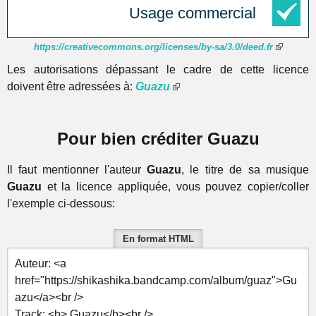
Usage commercial
https://creativecommons.org/licenses/by-sa/3.0/deed.fr
Les autorisations dépassant le cadre de cette licence
doivent être adressées à:
Guazu
Pour bien créditer Guazu
Il faut mentionner l'auteur
Guazu
, le titre de sa musique
Guazu
et la licence appliquée, vous pouvez copier/coller
l'exemple ci-dessous:
En format HTML