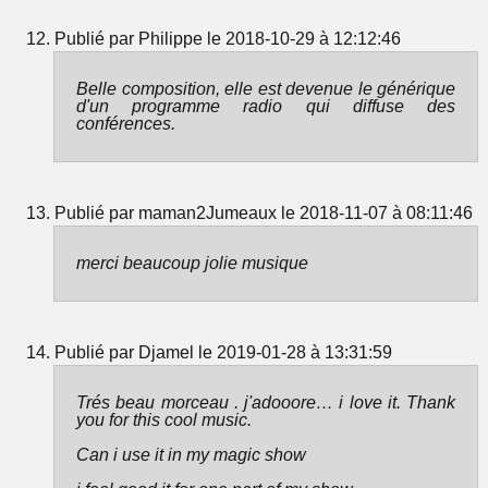
Publié par Philippe le 2018-10-29 à 12:12:46
Belle composition, elle est devenue le générique
d'un programme radio qui diffuse des
conférences.
Publié par maman2Jumeaux le 2018-11-07 à 08:11:46
merci beaucoup jolie musique
Publié par Djamel le 2019-01-28 à 13:31:59
Trés beau morceau . j'adooore… i love it. Thank
you for this cool music.
Can i use it in my magic show