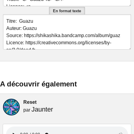
En format texte
A découvrir également
Reset
Jaunter
par