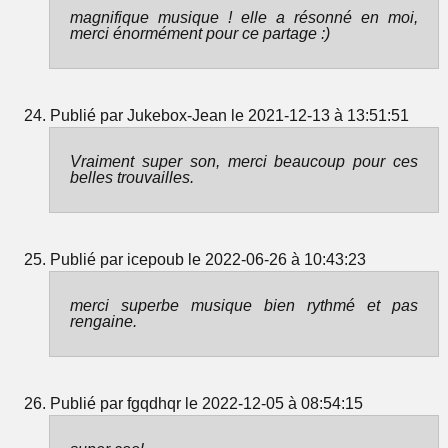
magnifique musique ! elle a résonné en moi,
merci énormément pour ce partage :)
Publié par Jukebox-Jean le 2021-12-13 à 13:51:51
Vraiment super son, merci beaucoup pour ces
belles trouvailles.
Publié par icepoub le 2022-06-26 à 10:43:23
merci superbe musique bien rythmé et pas
rengaine.
Publié par fgqdhqr le 2022-12-05 à 08:54:15