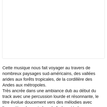
Cette musique nous fait voyager au travers de
nombreux paysages sud-américains, des vallées
arides aux forêts tropicales, de la cordillère des
Andes aux métropoles.
Très ancrée dans une ambiance dub au début du
track avec une percussion lourde et résonnante, le
titre évolue doucement vers des mélodies avec