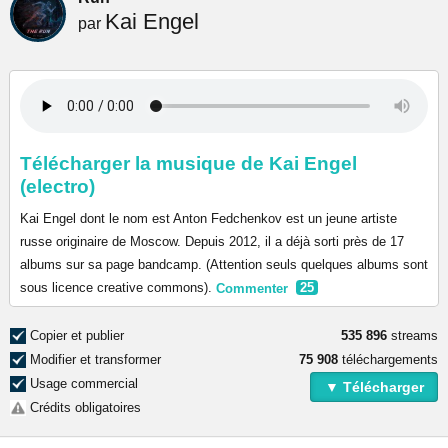
Kai Engel
par
Télécharger la musique de Kai Engel
(electro)
Kai Engel dont le nom est Anton Fedchenkov est un jeune artiste
russe originaire de Moscow. Depuis 2012, il a déjà sorti près de 17
albums sur sa page bandcamp. (Attention seuls quelques albums sont
sous licence creative commons).
Commenter
25
Copier et publier
535 896
streams
Modifier et transformer
75 908
téléchargements
Usage commercial
▼ Télécharger
Crédits obligatoires