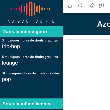
Azo
Dans le même genre
3 musiques libres de droits gratuites
trip-hop
8 musiques libres de droits gratuites
lounge
31 musiques libres de droits gratuites
pop
Sous la même licence