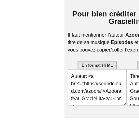
Pour bien créditer 
Gracielli
Il faut mentionner l'auteur
Azoora
titre de sa musique
Episodes
et
vous pouvez copier/coller l'exe
En format HTML