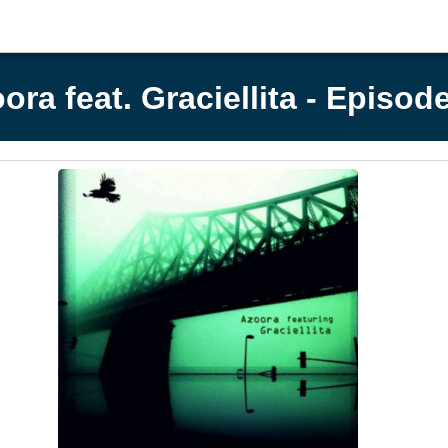
ora feat. Graciellita - Episod