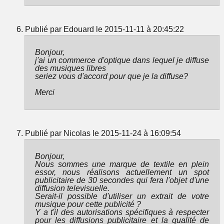
Publié par Edouard le 2015-11-11 à 20:45:22
Bonjour,
j'ai un commerce d'optique dans lequel je diffuse
des musiques libres
seriez vous d'accord pour que je la diffuse?
Merci
Publié par Nicolas le 2015-11-24 à 16:09:54
Bonjour,
Nous sommes une marque de textile en plein
essor, nous réalisons actuellement un spot
publicitaire de 30 secondes qui fera l'objet d'une
diffusion televisuelle.
Serait-il possible d'utiliser un extrait de votre
musique pour cette publicité ?
Y a t'il des autorisations spécifiques à respecter
pour les diffusions publicitaire et la qualité de