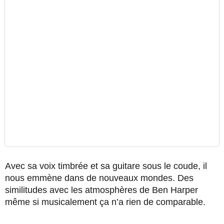
Avec sa voix timbrée et sa guitare sous le coude, il
nous emmène dans de nouveaux mondes. Des
similitudes avec les atmosphères de Ben Harper
même si musicalement ça n’a rien de comparable.