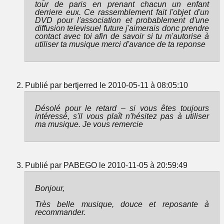
tour de paris en prenant chacun un enfant
derriere eux. Ce rassemblement fait l'objet d'un
DVD pour l'association et probablement d'une
diffusion televisuel future j'aimerais donc prendre
contact avec toi afin de savoir si tu m'autorise à
utiliser ta musique merci d'avance de ta reponse
Publié par bertjerred le 2010-05-11 à 08:05:10
Désolé pour le retard – si vous êtes toujours
intéressé, s'il vous plaît n'hésitez pas à utiliser
ma musique. Je vous remercie
Publié par PABEGO le 2010-11-05 à 20:59:49
Bonjour,
Très belle musique, douce et reposante à
recommander.