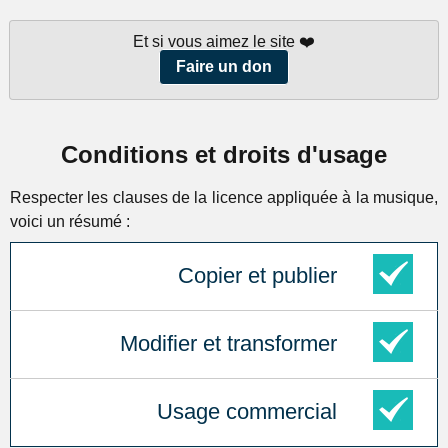
Et si vous aimez le site ❤️
Faire un don
Conditions et droits d'usage
Respecter les clauses de la licence appliquée à la musique,
voici un résumé :
Copier et publier
Modifier et transformer
Usage commercial