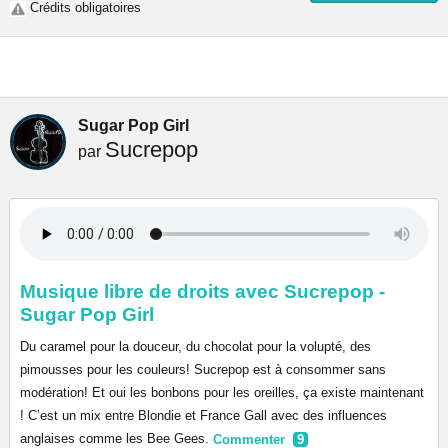
Crédits obligatoires
Sugar Pop Girl
Sucrepop
par
Musique libre de droits avec Sucrepop -
Sugar Pop Girl
Du caramel pour la douceur, du chocolat pour la volupté, des
pimousses pour les couleurs! Sucrepop est à consommer sans
modération! Et oui les bonbons pour les oreilles, ça existe maintenant
! C’est un mix entre Blondie et France Gall avec des influences
anglaises comme les Bee Gees.
Commenter
9