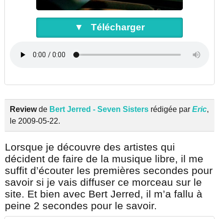
▼ Télécharger
Review
de
Bert Jerred - Seven Sisters
rédigée par
Eric
,
le 2009-05-22.
Lorsque je découvre des artistes qui
décident de faire de la musique libre, il me
suffit d’écouter les premières secondes pour
savoir si je vais diffuser ce morceau sur le
site. Et bien avec Bert Jerred, il m’a fallu à
peine 2 secondes pour le savoir.