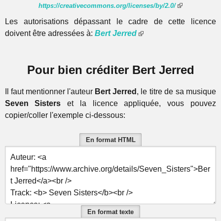
https://creativecommons.org/licenses/by/2.0/
Les autorisations dépassant le cadre de cette licence
doivent être adressées à:
Bert Jerred
Pour bien créditer Bert Jerred
Il faut mentionner l'auteur
Bert Jerred
, le titre de sa musique
Seven Sisters
et la licence appliquée, vous pouvez
copier/coller l'exemple ci-dessous:
En format HTML
En format texte