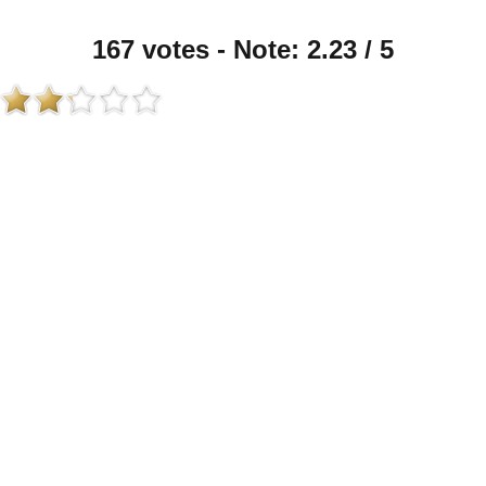
167 votes - Note: 2.23 / 5