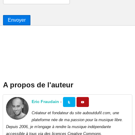
Envoyer
A propos de l'auteur
Eric Fraudain
-
Créateur et fondateur du site auboutdufil.com, une
plateforme née de ma passion pour la musique libre.
Depuis 2006, je m'engage à rendre la musique indépendante
accessible à tous via des licences Creative Commons.