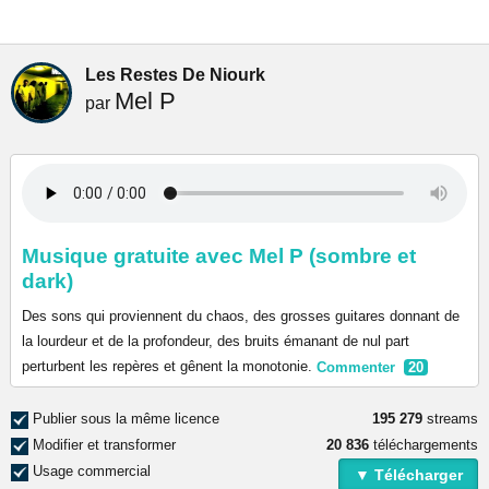
Les Restes De Niourk
Mel P
par
Musique gratuite avec Mel P (sombre et
dark)
Des sons qui proviennent du chaos, des grosses guitares donnant de
la lourdeur et de la profondeur, des bruits émanant de nul part
perturbent les repères et gênent la monotonie.
Commenter
20
Publier sous la même licence
195 279
streams
Modifier et transformer
20 836
téléchargements
Usage commercial
▼ Télécharger