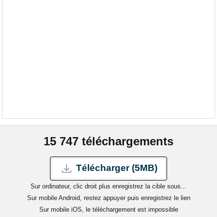
15 747 téléchargements
Télécharger (5MB)
Sur ordinateur, clic droit plus enregistrez la cible sous...
Sur mobile Android, restez appuyer puis enregistrez le lien
Sur mobile iOS, le téléchargement est impossible