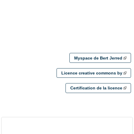
Myspace de Bert Jerred
Licence creative commons by
Certification de la licence