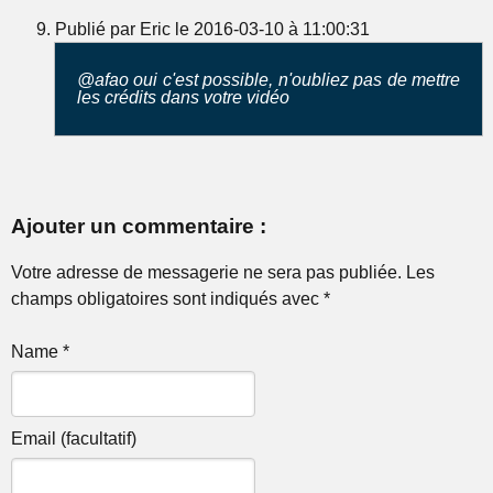
Publié par Eric le 2016-03-10 à 11:00:31
@afao oui c'est possible, n'oubliez pas de mettre
les crédits dans votre vidéo
Ajouter un commentaire :
Votre adresse de messagerie ne sera pas publiée. Les
champs obligatoires sont indiqués avec *
Name *
Email (facultatif)