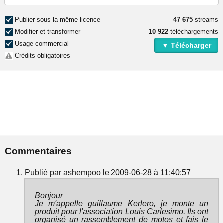
Publier sous la même licence
47 675
streams
Modifier et transformer
10 922
téléchargements
Usage commercial
▼ Télécharger
Crédits obligatoires
Commentaires
Publié par ashempoo le 2009-06-28 à 11:40:57
Bonjour
Je m'appelle guillaume Kerlero, je monte un
produit pour l'association Louis Carlesimo. Ils ont
organisé un rassemblement de motos et fais le