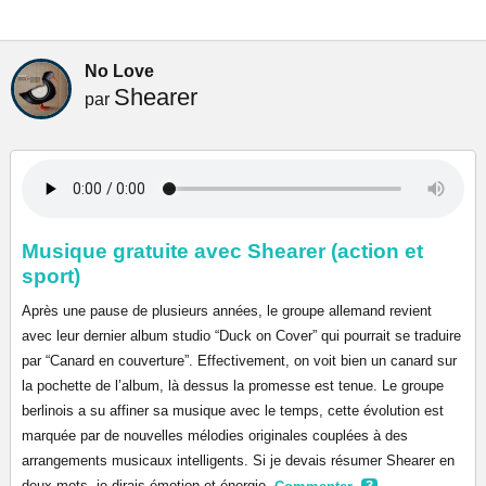
No Love
Shearer
par
Musique gratuite avec Shearer (action et
sport)
Après une pause de plusieurs années, le groupe allemand revient
avec leur dernier album studio “Duck on Cover” qui pourrait se traduire
par “Canard en couverture”. Effectivement, on voit bien un canard sur
la pochette de l’album, là dessus la promesse est tenue. Le groupe
berlinois a su affiner sa musique avec le temps, cette évolution est
marquée par de nouvelles mélodies originales couplées à des
arrangements musicaux intelligents. Si je devais résumer Shearer en
deux mots, je dirais émotion et énergie.