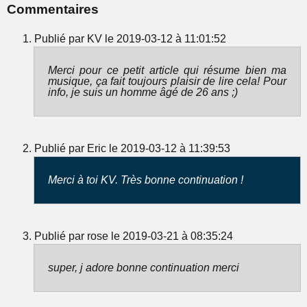
Commentaires
Publié par KV le 2019-03-12 à 11:01:52
Merci pour ce petit article qui résume bien ma
musique, ça fait toujours plaisir de lire cela! Pour
info, je suis un homme âgé de 26 ans ;)
Publié par Eric le 2019-03-12 à 11:39:53
Merci à toi KV. Très bonne continuation !
Publié par rose le 2019-03-21 à 08:35:24
super, j adore bonne continuation merci