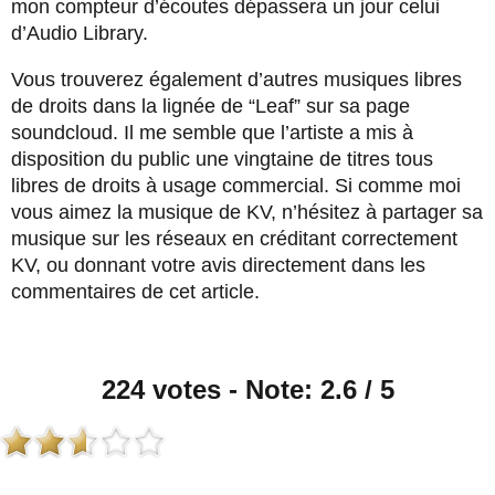
mon compteur d’écoutes dépassera un jour celui
d’Audio Library.
Vous trouverez également d’autres musiques libres
de droits dans la lignée de “Leaf” sur sa page
soundcloud. Il me semble que l’artiste a mis à
disposition du public une vingtaine de titres tous
libres de droits à usage commercial. Si comme moi
vous aimez la musique de KV, n’hésitez à partager sa
musique sur les réseaux en créditant correctement
KV, ou donnant votre avis directement dans les
commentaires de cet article.
224 votes - Note: 2.6 / 5