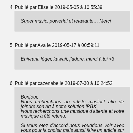
Publié par Elise le 2019-05-05 à 10:55:39
Super music, powerful et relaxante… Merci
Publié par Ava le 2019-05-17 à 00:59:11
Enivrant, léger, kawaii, j'adore, merci à toi <3
Publié par cazenabe le 2019-07-30 à 10:24:52
Bonjour,
Nous recherchons un artiste musical afin de
joindre son art à notre solution IPBX
Nous recherchons une musique d'attente et votre
musique à été retenu.
Si vous etez d'accord nous voudrions voir avec
vous pour la choisir mais aussi faire un article sur