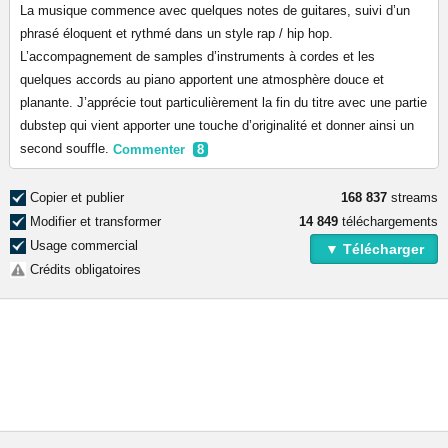
La musique commence avec quelques notes de guitares, suivi d’un
phrasé éloquent et rythmé dans un style rap / hip hop.
L’accompagnement de samples d’instruments à cordes et les
quelques accords au piano apportent une atmosphère douce et
planante. J’apprécie tout particulièrement la fin du titre avec une partie
dubstep qui vient apporter une touche d’originalité et donner ainsi un
second souffle.
Commenter
8
Copier et publier
168 837
streams
Modifier et transformer
14 849
téléchargements
Usage commercial
▼ Télécharger
Crédits obligatoires