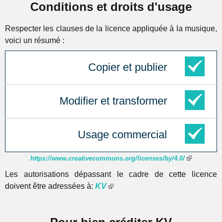
Conditions et droits d'usage
Respecter les clauses de la licence appliquée à la musique,
voici un résumé :
Copier et publier
Modifier et transformer
Usage commercial
https://www.creativecommons.org/licenses/by/4.0/
Les autorisations dépassant le cadre de cette licence
doivent être adressées à:
KV