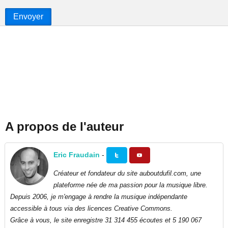
Envoyer
A propos de l'auteur
Eric Fraudain
-
Créateur et fondateur du site auboutdufil.com, une
plateforme née de ma passion pour la musique libre.
Depuis 2006, je m'engage à rendre la musique indépendante
accessible à tous via des licences Creative Commons.
Grâce à vous, le site enregistre 31 314 455 écoutes et 5 190 067