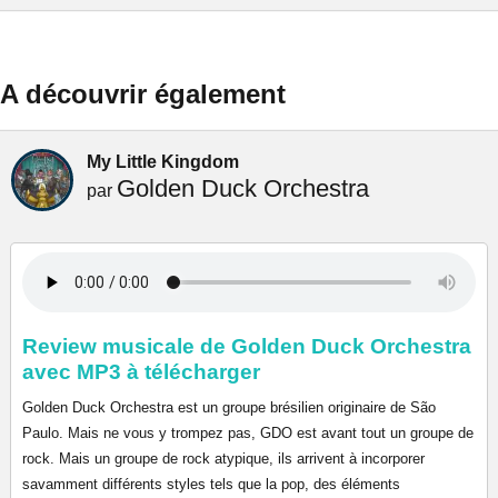
A découvrir également
My Little Kingdom
Golden Duck Orchestra
par
Review musicale de Golden Duck Orchestra
avec MP3 à télécharger
Golden Duck Orchestra est un groupe brésilien originaire de São
Paulo. Mais ne vous y trompez pas, GDO est avant tout un groupe de
rock. Mais un groupe de rock atypique, ils arrivent à incorporer
savamment différents styles tels que la pop, des éléments