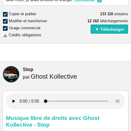
Commenter
3
Copier et publier
133 116
streams
Modifier et transformer
12 162
téléchargements
Usage commercial
▼ Télécharger
Crédits obligatoires
Stop
Ghost Kollective
par
Musique libre de droits avec Ghost
Kollective - Stop