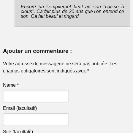
Encore un sempiternel beat au son "caisse à
clous". Ca fait plus de 20 ans que l'on entend ce
son. Ca fait beauf et ringard
Ajouter un commentaire :
Votre adresse de messagerie ne sera pas publiée. Les
champs obligatoires sont indiqués avec *
Name *
Email (facultatif)
Site (facultatif)