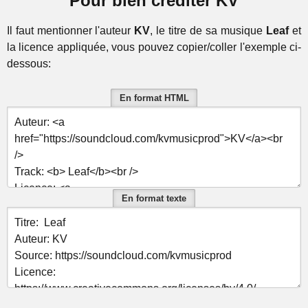
Pour bien créditer KV
Il faut mentionner l'auteur
KV
, le titre de sa musique
Leaf
et
la licence appliquée, vous pouvez copier/coller l'exemple ci-
dessous:
En format HTML
En format texte