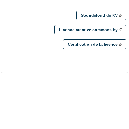
Soundcloud de KV
Licence creative commons by
Certification de la licence