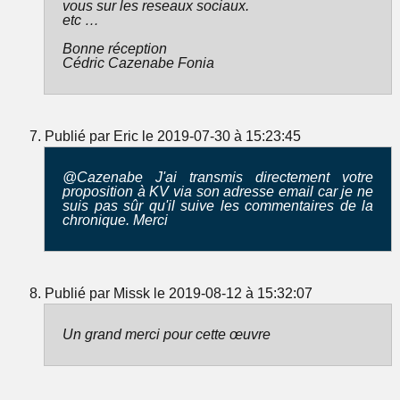
vous sur les reseaux sociaux.
etc …
Bonne réception
Cédric Cazenabe Fonia
Publié par Eric le 2019-07-30 à 15:23:45
@Cazenabe J'ai transmis directement votre
proposition à KV via son adresse email car je ne
suis pas sûr qu'il suive les commentaires de la
chronique. Merci
Publié par Missk le 2019-08-12 à 15:32:07
Un grand merci pour cette œuvre