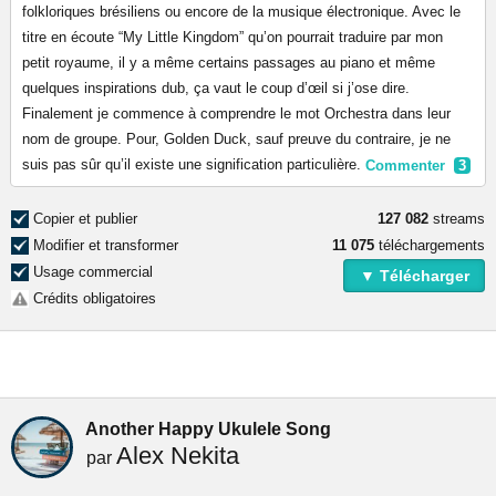
folkloriques brésiliens ou encore de la musique électronique. Avec le
titre en écoute “My Little Kingdom” qu’on pourrait traduire par mon
petit royaume, il y a même certains passages au piano et même
quelques inspirations dub, ça vaut le coup d’œil si j’ose dire.
Finalement je commence à comprendre le mot Orchestra dans leur
nom de groupe. Pour, Golden Duck, sauf preuve du contraire, je ne
suis pas sûr qu’il existe une signification particulière.
Commenter
3
Copier et publier
127 082
streams
Modifier et transformer
11 075
téléchargements
Usage commercial
▼ Télécharger
Crédits obligatoires
Another Happy Ukulele Song
Alex Nekita
par