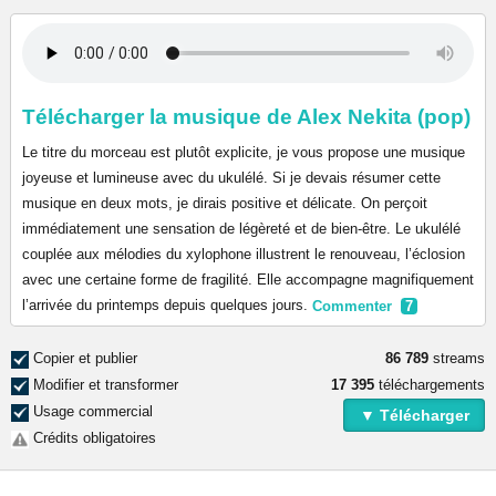
Télécharger la musique de Alex Nekita (pop)
Le titre du morceau est plutôt explicite, je vous propose une musique
joyeuse et lumineuse avec du ukulélé. Si je devais résumer cette
musique en deux mots, je dirais positive et délicate. On perçoit
immédiatement une sensation de légèreté et de bien-être. Le ukulélé
couplée aux mélodies du xylophone illustrent le renouveau, l’éclosion
avec une certaine forme de fragilité. Elle accompagne magnifiquement
l’arrivée du printemps depuis quelques jours.
Commenter
7
Copier et publier
86 789
streams
Modifier et transformer
17 395
téléchargements
Usage commercial
▼ Télécharger
Crédits obligatoires