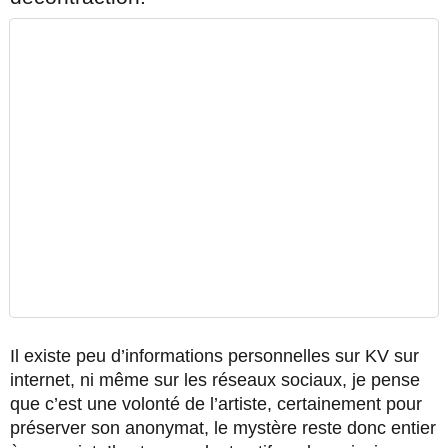
Il existe peu d’informations personnelles sur KV sur
internet, ni même sur les réseaux sociaux, je pense
que c’est une volonté de l’artiste, certainement pour
préserver son anonymat, le mystère reste donc entier