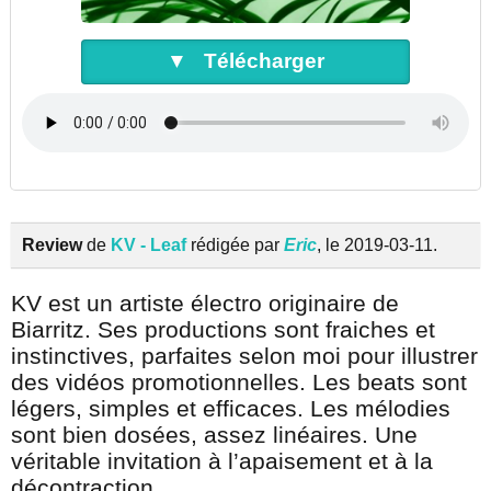
▼ Télécharger
Review
de
KV - Leaf
rédigée par
Eric
, le 2019-03-11.
KV est un artiste électro originaire de
Biarritz. Ses productions sont fraiches et
instinctives, parfaites selon moi pour illustrer
des vidéos promotionnelles. Les beats sont
légers, simples et efficaces. Les mélodies
sont bien dosées, assez linéaires. Une
véritable invitation à l’apaisement et à la
décontraction.