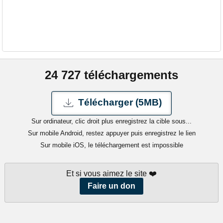
24 727 téléchargements
Télécharger (5MB)
Sur ordinateur, clic droit plus enregistrez la cible sous...
Sur mobile Android, restez appuyer puis enregistrez le lien
Sur mobile iOS, le téléchargement est impossible
Et si vous aimez le site ❤️
Faire un don