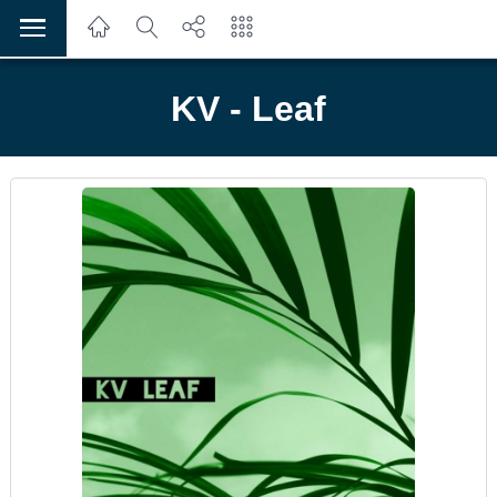
KV - Leaf