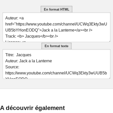
En format HTML
En format texte
A découvrir également