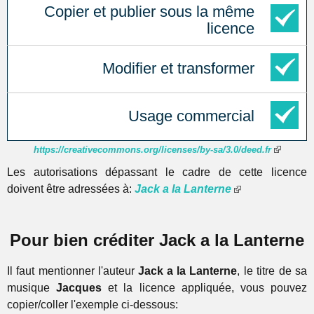
Copier et publier sous la même
licence
Modifier et transformer
Usage commercial
https://creativecommons.org/licenses/by-sa/3.0/deed.fr
Les autorisations dépassant le cadre de cette licence
doivent être adressées à:
Jack a la Lanterne
Pour bien créditer Jack a la Lanterne
Il faut mentionner l'auteur
Jack a la Lanterne
, le titre de sa
musique
Jacques
et la licence appliquée, vous pouvez
copier/coller l'exemple ci-dessous: