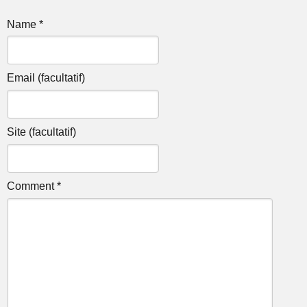
Name *
Email (facultatif)
Site (facultatif)
Comment *