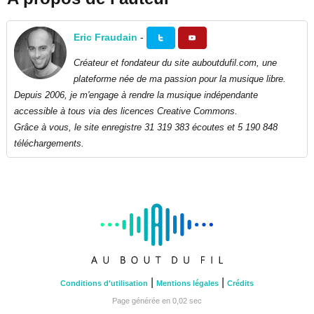
Eric Fraudain
-
Créateur et fondateur du site auboutdufil.com, une
plateforme née de ma passion pour la musique libre.
Depuis 2006, je m'engage à rendre la musique indépendante
accessible à tous via des licences Creative Commons.
Grâce à vous, le site enregistre 31 319 383 écoutes et 5 190 848
téléchargements.
|
|
Conditions d'utilisation
Mentions légales
Crédits
Page générée en 0,02 sec