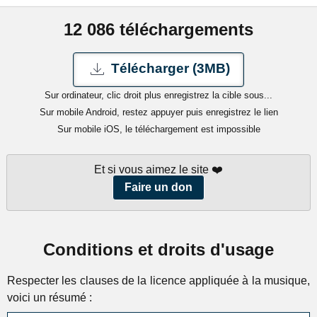
12 086 téléchargements
Télécharger (3MB)
Sur ordinateur, clic droit plus enregistrez la cible sous...
Sur mobile Android, restez appuyer puis enregistrez le lien
Sur mobile iOS, le téléchargement est impossible
Et si vous aimez le site ❤️
Faire un don
Conditions et droits d'usage
Respecter les clauses de la licence appliquée à la musique,
voici un résumé :