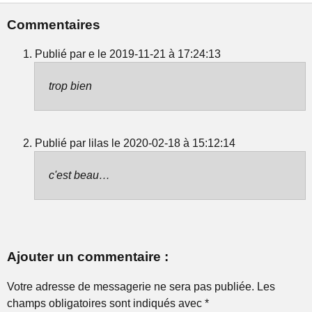
Commentaires
Publié par e le 2019-11-21 à 17:24:13
trop bien
Publié par lilas le 2020-02-18 à 15:12:14
c'est beau…
Ajouter un commentaire :
Votre adresse de messagerie ne sera pas publiée. Les
champs obligatoires sont indiqués avec *