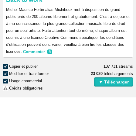
Michel Maurice Fortin alias Michiboux met à disposition du grand
public près de 200 albums librement et gratuitement. C’est à ce jour et
à ma connaissance, la plus grande collection musicale libre de droit
pour un seul artiste. Faite attention tout de même, chaque album est
soumis à une licence Creative Commons spécifique, les conditions
d’utilisation peuvent donc varier, veuillez à bien lire les clauses des
licences.
Commenter
5
Copier et publier
137 731
streams
Modifier et transformer
23 020
téléchargements
Usage commercial
▼ Télécharger
Crédits obligatoires