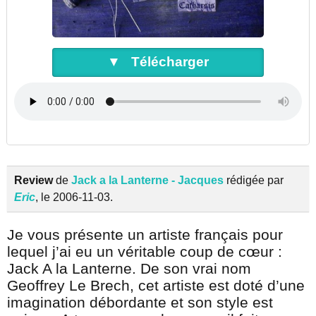
▼ Télécharger
Review
de
Jack a la Lanterne - Jacques
rédigée par
Eric
, le 2006-11-03.
Je vous présente un artiste français pour
lequel j’ai eu un véritable coup de cœur :
Jack A la Lanterne. De son vrai nom
Geoffrey Le Brech, cet artiste est doté d’une
imagination débordante et son style est