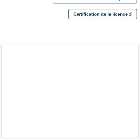
Certification de la licence