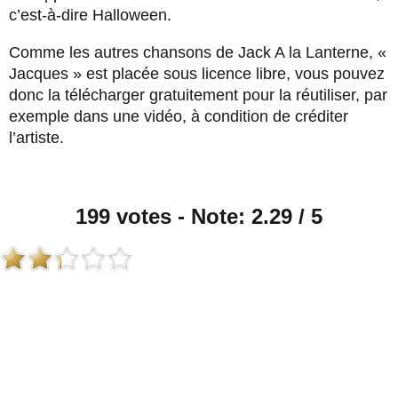
c’est-à-dire Halloween.
Comme les autres chansons de Jack A la Lanterne, «
Jacques » est placée sous licence libre, vous pouvez
donc la télécharger gratuitement pour la réutiliser, par
exemple dans une vidéo, à condition de créditer
l’artiste.
199 votes - Note: 2.29 / 5