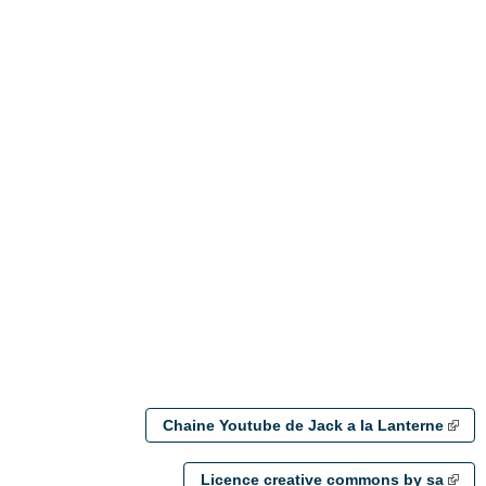
Chaine Youtube de Jack a la Lanterne
Licence creative commons by sa