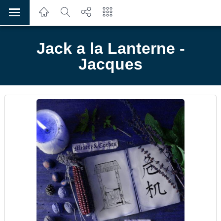
Jack a la Lanterne -
Jacques