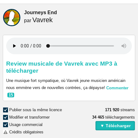
Journeys End
Vavrek
par
Review musicale de Vavrek avec MP3 à
télécharger
Une musique fort sympatique, où Vavrek jeune musicien américain
nous emmène vers de nouvelles contrées, ça dépayse!
Commenter
15
Publier sous la même licence
171 920
streams
Modifier et transformer
34 465
téléchargements
Usage commercial
▼ Télécharger
Crédits obligatoires