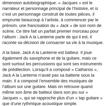
dimension autobiographique. « Jacques » est le
narrateur et personnage principal de l’histoire, et si
c’est un personnage construit de toutes pièces, il
emprunte beaucoup à l’artiste, à commencer par le
prénom, une francisation du « Jack » de son nom de
scène. Ce titre fait un parfait premier morceau pour
l’album : Jack A la Lanterne parle de qui il est, il
raconte sa décision de consacrer sa vie à la musique.
A la base, Jack A la Lanterne est batteur. Il joue
également du saxophone et de la guitare, mais ce
sont surtout les percussions qui sont ses instruments
de prédilection. Lorsqu’il a composé « Catharsis »,
Jack A la Lanterne n’avait pas sa batterie sous la
main. Il a composé l’ensemble des musiques de
l’album sur une guitare. Mais on retrouve quand
même son âme de batteur dans son jeu sur «
Jacques », qui se rapproche plus d’un « tap guitare »
que d’une rythmique acoustique simple.