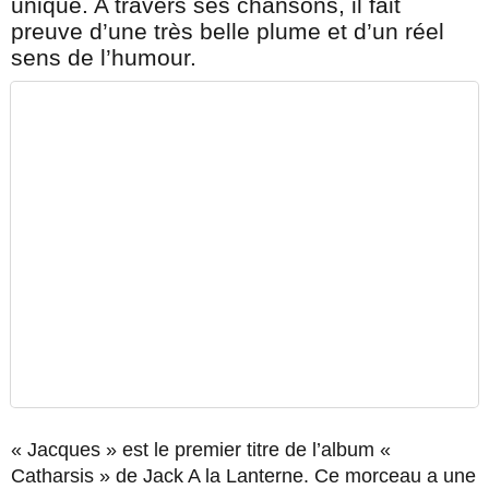
unique. A travers ses chansons, il fait
preuve d’une très belle plume et d’un réel
sens de l’humour.
« Jacques » est le premier titre de l’album «
Catharsis » de Jack A la Lanterne. Ce morceau a une