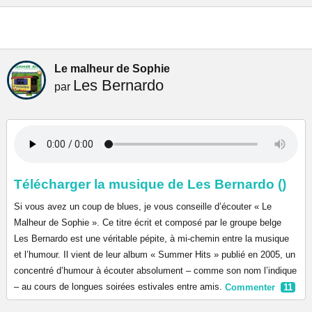
Le malheur de Sophie
Les Bernardo
par
Télécharger la musique de Les Bernardo ()
Si vous avez un coup de blues, je vous conseille d’écouter « Le
Malheur de Sophie ». Ce titre écrit et composé par le groupe belge
Les Bernardo est une véritable pépite, à mi-chemin entre la musique
et l’humour. Il vient de leur album « Summer Hits » publié en 2005, un
concentré d’humour à écouter absolument – comme son nom l’indique
– au cours de longues soirées estivales entre amis.
Commenter
11