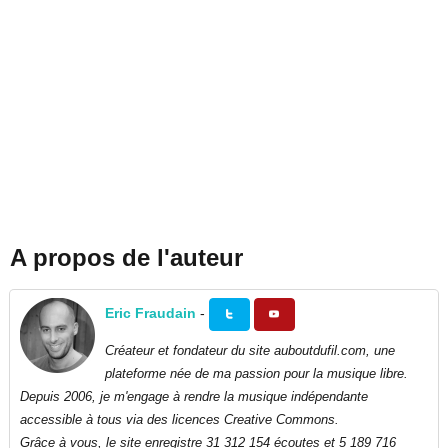
A propos de l'auteur
Eric Fraudain
-
Créateur et fondateur du site auboutdufil.com, une
plateforme née de ma passion pour la musique libre.
Depuis 2006, je m'engage à rendre la musique indépendante
accessible à tous via des licences Creative Commons.
Grâce à vous, le site enregistre 31 312 154 écoutes et 5 189 716