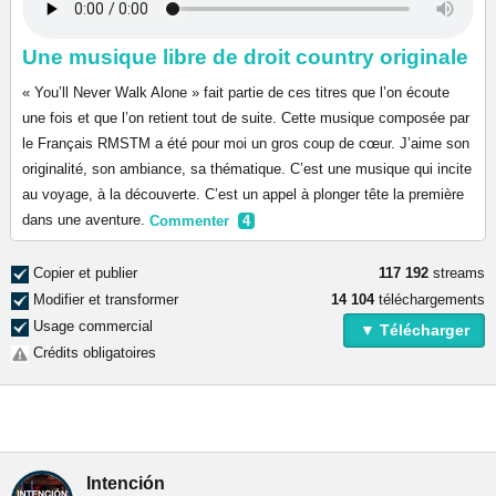
Une musique libre de droit country originale
« You’ll Never Walk Alone » fait partie de ces titres que l’on écoute
une fois et que l’on retient tout de suite. Cette musique composée par
le Français RMSTM a été pour moi un gros coup de cœur. J’aime son
originalité, son ambiance, sa thématique. C’est une musique qui incite
au voyage, à la découverte. C’est un appel à plonger tête la première
dans une aventure.
Commenter
4
Copier et publier
117 192
streams
Modifier et transformer
14 104
téléchargements
Usage commercial
▼ Télécharger
Crédits obligatoires
Intención