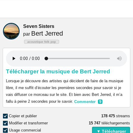
Seven Sisters
Bert Jerred
par
acoustique folk pop
Télécharger la musique de Bert Jerred
Lorsque je découvre des artistes qui décident de faire de la musique
libre, il me suffit d’écouter les premières secondes pour savoir si je
vais diffuser ce morceau sur le site. Et bien avec Bert Jerred, il m’a
fallu à peine 2 secondes pour le savoir.
Commenter
9
Copier et publier
178 475
streams
Modifier et transformer
15 747
téléchargements
Usage commercial
▼ Télécharger