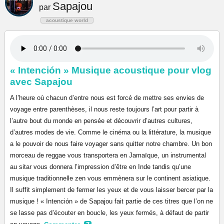
Sapajou
par
acoustique world
« Intención » Musique acoustique pour vlog
avec Sapajou
A l’heure où chacun d’entre nous est forcé de mettre ses envies de
voyage entre parenthèses, il nous reste toujours l’art pour partir à
l’autre bout du monde en pensée et découvrir d’autres cultures,
d’autres modes de vie. Comme le cinéma ou la littérature, la musique
a le pouvoir de nous faire voyager sans quitter notre chambre. Un bon
morceau de reggae vous transportera en Jamaïque, un instrumental
au sitar vous donnera l’impression d’être en Inde tandis qu’une
musique traditionnelle zen vous emmènera sur le continent asiatique.
Il suffit simplement de fermer les yeux et de vous laisser bercer par la
musique ! « Intención » de Sapajou fait partie de ces titres que l’on ne
se lasse pas d’écouter en boucle, les yeux fermés, à défaut de partir