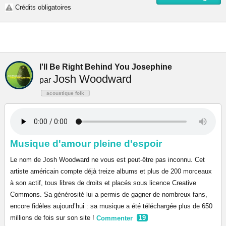
Crédits obligatoires
I'll Be Right Behind You Josephine
Josh Woodward
par
acoustique folk
Musique d'amour pleine d'espoir
Le nom de Josh Woodward ne vous est peut-être pas inconnu. Cet
artiste américain compte déjà treize albums et plus de 200 morceaux
à son actif, tous libres de droits et placés sous licence Creative
Commons. Sa générosité lui a permis de gagner de nombreux fans,
encore fidèles aujourd’hui : sa musique a été téléchargée plus de 650
millions de fois sur son site !
Commenter
19