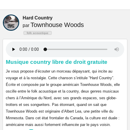
Hard Country
Townhouse Woods
par
folk acoustique
Musique country libre de droit gratuite
Je vous propose d’écouter un morceau dépaysant, qui incite au
voyage et à la nostalgie. Cette chanson s’intitule “Hard Country”.
Écrite et composée par le groupe américain Townhouse Woods, elle
oscille entre le folk acoustique et la country, deux genres musicaux
chers à l’Amérique du Nord, avec ses grands espaces, ses globe-
trotters et ses songwriters. Pas étonnant, quand on sait que
Townhouse Woods est originaire d’Albert Lea, une petite ville du
Minnesota. Dans cet état frontalier du Canada, la culture est duale :
américaine mais aussi fortement influencée par le pays voisin.