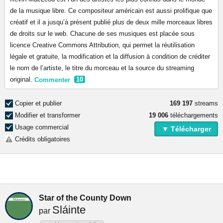
de la musique libre. Ce compositeur américain est aussi prolifique que
créatif et il a jusqu’à présent publié plus de deux mille morceaux libres
de droits sur le web. Chacune de ses musiques est placée sous
licence Creative Commons Attribution, qui permet la réutilisation
légale et gratuite, la modification et la diffusion à condition de créditer
le nom de l’artiste, le titre du morceau et la source du streaming
original.
Commenter
10
Copier et publier
169 197
streams
Modifier et transformer
19 006
téléchargements
Usage commercial
▼ Télécharger
Crédits obligatoires
Star of the County Down
Sláinte
par