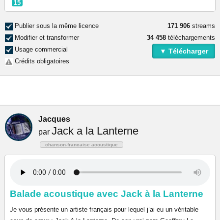
15
Publier sous la même licence
171 906
streams
Modifier et transformer
34 458
téléchargements
Usage commercial
▼ Télécharger
Crédits obligatoires
Jacques
Jack a la Lanterne
par
chanson-francaise acoustique
Balade acoustique avec Jack à la Lanterne
Je vous présente un artiste français pour lequel j’ai eu un véritable