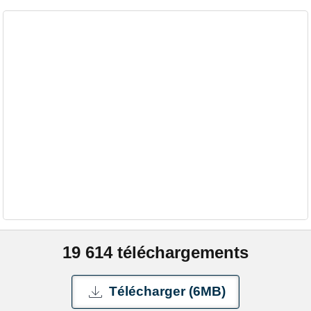
19 614 téléchargements
Télécharger (6MB)