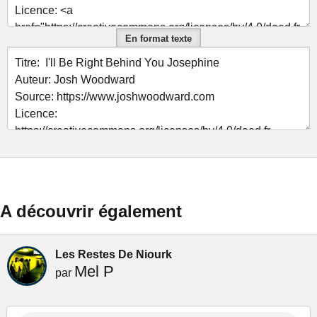
En format texte
A découvrir également
Les Restes De Niourk
Mel P
par