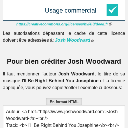
Usage commercial
https://creativecommons.org/licenses/by/4.0/deed.fr
Les autorisations dépassant le cadre de cette licence
doivent être adressées à:
Josh Woodward
Pour bien créditer Josh Woodward
Il faut mentionner l'auteur
Josh Woodward
, le titre de sa
musique
I'll Be Right Behind You Josephine
et la licence
appliquée, vous pouvez copier/coller l'exemple ci-dessous:
En format HTML