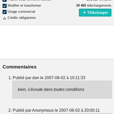
Modifier et transformer
34 465
téléchargements
Usage commercial
▼ Télécharger
Crédits obligatoires
Commentaires
Publié par dan le 2007-06-02 à 10:11:33
bien, s'écoute dans toutes conditions
Publié par Anonymous le 2007-06-02 à 20:00:11