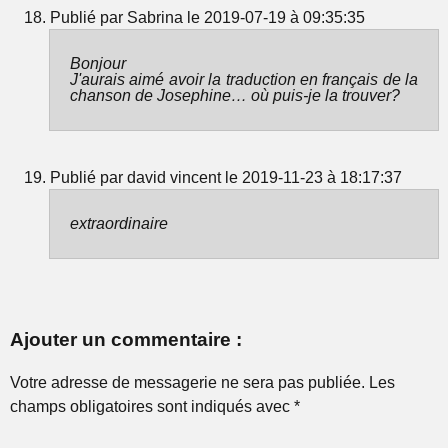
Publié par Sabrina le 2019-07-19 à 09:35:35
Bonjour
J'aurais aimé avoir la traduction en français de la
chanson de Josephine… où puis-je la trouver?
Publié par david vincent le 2019-11-23 à 18:17:37
extraordinaire
Ajouter un commentaire :
Votre adresse de messagerie ne sera pas publiée. Les
champs obligatoires sont indiqués avec *