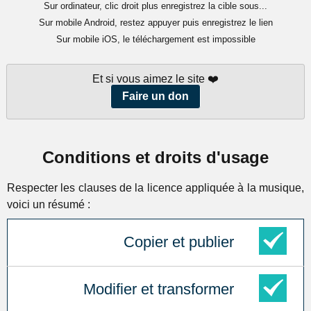
Sur ordinateur, clic droit plus enregistrez la cible sous...
Sur mobile Android, restez appuyer puis enregistrez le lien
Sur mobile iOS, le téléchargement est impossible
Et si vous aimez le site ❤️
Faire un don
Conditions et droits d'usage
Respecter les clauses de la licence appliquée à la musique,
voici un résumé :
Copier et publier
Modifier et transformer