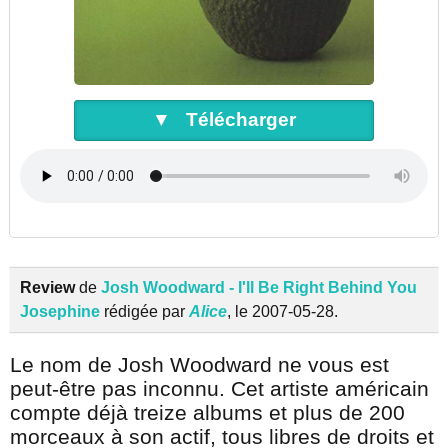
▼ Télécharger
Review
de
Josh Woodward - I'll Be Right Behind You
Josephine
rédigée par
Alice
, le 2007-05-28.
Le nom de Josh Woodward ne vous est
peut-être pas inconnu. Cet artiste américain
compte déjà treize albums et plus de 200
morceaux à son actif, tous libres de droits et