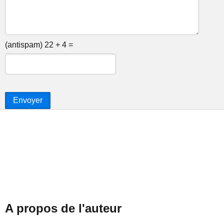
(antispam) 22 + 4 =
Envoyer
A propos de l'auteur