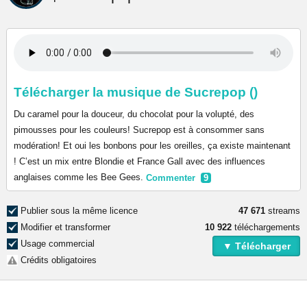
Télécharger la musique de Sucrepop ()
Du caramel pour la douceur, du chocolat pour la volupté, des
pimousses pour les couleurs! Sucrepop est à consommer sans
modération! Et oui les bonbons pour les oreilles, ça existe maintenant
! C’est un mix entre Blondie et France Gall avec des influences
anglaises comme les Bee Gees.
Commenter
9
Publier sous la même licence
47 671
streams
Modifier et transformer
10 922
téléchargements
Usage commercial
▼ Télécharger
Crédits obligatoires