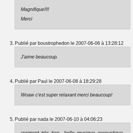
Magnifique!!!!
Merci
Publié par boustrophedon le 2007-06-06 à 13:28:12
J'aime beaucoup.
Publié par Paul le 2007-06-08 à 18:29:28
Woaw c'est super relaxant merci beaucoup!
Publié par nada le 2007-06-10 à 04:06:23
vraiment très bon…belle musique accoustique,