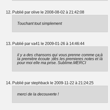
Publié par olive le 2008-08-02 à 21:42:08
Touchant tout simplement
Publié par va41 le 2009-01-26 à 14:46:44
il y a des chansons qui vous prenne comme ça;à
la première écoute ;dès les premieres notes et là
pour moi elle ma prise. Sublime.MERCI
Publié par stephback le 2009-11-22 à 21:24:25
merci de la decouverte !