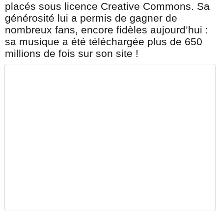
placés sous licence Creative Commons. Sa
générosité lui a permis de gagner de
nombreux fans, encore fidèles aujourd’hui :
sa musique a été téléchargée plus de 650
millions de fois sur son site !