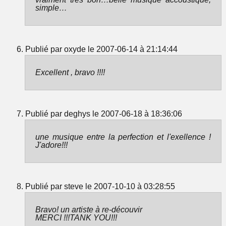
simple…
Publié par oxyde le 2007-06-14 à 21:14:44
Excellent , bravo !!!!
Publié par deghys le 2007-06-18 à 18:36:06
une musique entre la perfection et l'exellence !
J'adore!!!
Publié par steve le 2007-10-10 à 03:28:55
Bravo! un artiste à re-découvir
MERCI !!!TANK YOU!!!