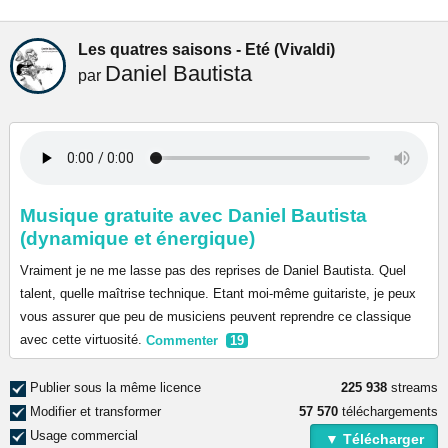
Les quatres saisons - Eté (Vivaldi)
Daniel Bautista
par
Musique gratuite avec Daniel Bautista
(dynamique et énergique)
Vraiment je ne me lasse pas des reprises de Daniel Bautista. Quel
talent, quelle maîtrise technique. Etant moi-même guitariste, je peux
vous assurer que peu de musiciens peuvent reprendre ce classique
avec cette virtuosité.
Commenter
19
Publier sous la même licence
225 938
streams
Modifier et transformer
57 570
téléchargements
Usage commercial
▼ Télécharger