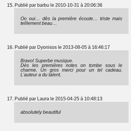
Publié par barbu le 2010-10-31 à 20:06:36
Oo oui… dès la première écoute… triste mais
telllement beau…
Publié par Dyonisos le 2013-08-05 à 16:46:17
Bravo! Superbe musique.
Dès les premières notes on tombe sous le
charme. Un gros merci pour un tel cadeau.
L'auteur a du talent.
Publié par Laura le 2015-04-25 à 10:48:13
absolutely beautiful