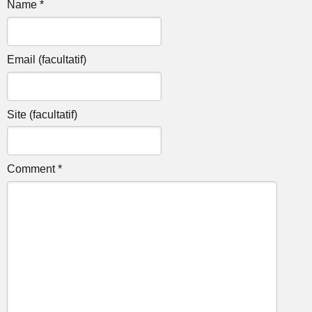
Name *
Email (facultatif)
Site (facultatif)
Comment *