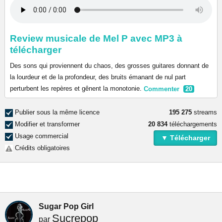
Review musicale de Mel P avec MP3 à
télécharger
Des sons qui proviennent du chaos, des grosses guitares donnant de
la lourdeur et de la profondeur, des bruits émanant de nul part
perturbent les repères et gênent la monotonie.
Commenter
20
Publier sous la même licence
195 275
streams
Modifier et transformer
20 834
téléchargements
Usage commercial
▼ Télécharger
Crédits obligatoires
Sugar Pop Girl
Sucrepop
par