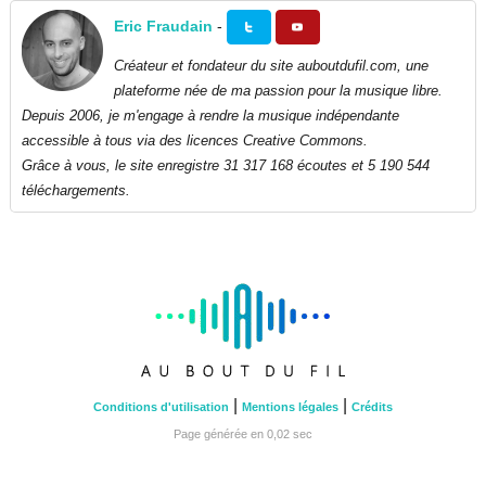
Eric Fraudain
-
Créateur et fondateur du site auboutdufil.com, une
plateforme née de ma passion pour la musique libre.
Depuis 2006, je m'engage à rendre la musique indépendante
accessible à tous via des licences Creative Commons.
Grâce à vous, le site enregistre 31 317 168 écoutes et 5 190 544
téléchargements.
|
|
Conditions d'utilisation
Mentions légales
Crédits
Page générée en 0,02 sec