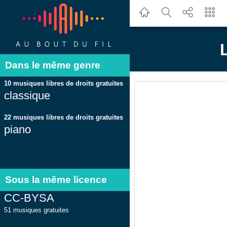
Dans le même genre
10 musiques libres de droits gratuites
classique
22 musiques libres de droits gratuites
piano
Sous la même licence
CC-BYSA
51 musiques gratuites