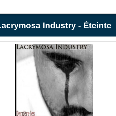
Lacrymosa Industry - Éteinte