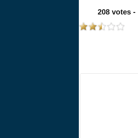
208 votes - 