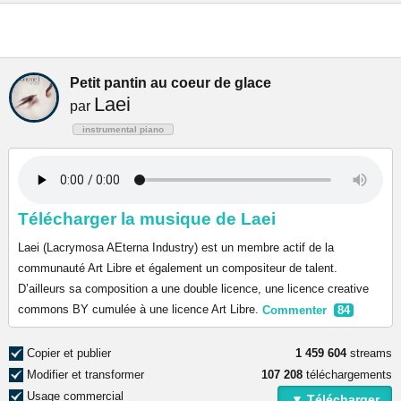
Petit pantin au coeur de glace
Laei
par
instrumental piano
Télécharger la musique de Laei
Laei (Lacrymosa AEterna Industry) est un membre actif de la
communauté Art Libre et également un compositeur de talent.
D’ailleurs sa composition a une double licence, une licence creative
commons BY cumulée à une licence Art Libre.
Commenter
84
Copier et publier
1 459 604
streams
Modifier et transformer
107 208
téléchargements
Usage commercial
▼ Télécharger