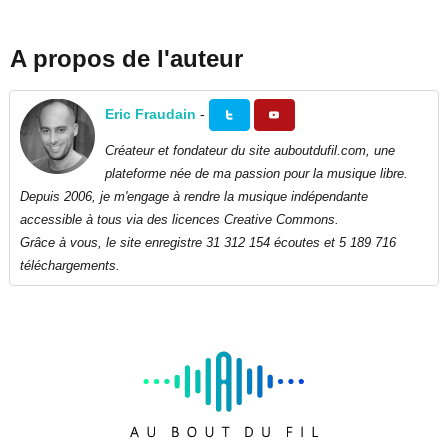
A propos de l'auteur
Eric Fraudain
-
Créateur et fondateur du site auboutdufil.com, une
plateforme née de ma passion pour la musique libre.
Depuis 2006, je m'engage à rendre la musique indépendante
accessible à tous via des licences Creative Commons.
Grâce à vous, le site enregistre 31 312 154 écoutes et 5 189 716
téléchargements.