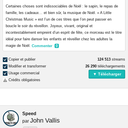
Certaines choses sont indissociables de Noël : le sapin, le repas de
famille, les cadeaux… et bien sûr, la musique de Noël. « A Little
Christmas Music » est l’un de ces titres que l’on peut passer en
boucle le soir du réveillon. Joyeux, vivant, original et
incontestablement empreint d’un esprit de fête, ce morceau est le titre
idéal pour faire danser les enfants et réveiller chez les adultes la
magie de Noël.
Commenter
0
Copier et publier
124 513
streams
Modifier et transformer
26 290
téléchargements
Usage commercial
▼ Télécharger
Crédits obligatoires
Speed
John Vallis
par