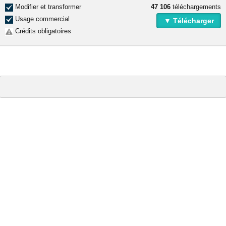
Modifier et transformer
47 106
téléchargements
Usage commercial
▼ Télécharger
Crédits obligatoires