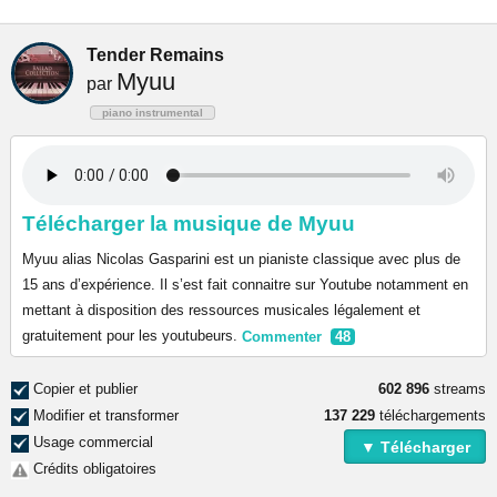
Tender Remains
Myuu
par
piano instrumental
Télécharger la musique de Myuu
Myuu alias Nicolas Gasparini est un pianiste classique avec plus de
15 ans d’expérience. Il s’est fait connaitre sur Youtube notamment en
mettant à disposition des ressources musicales légalement et
gratuitement pour les youtubeurs.
Commenter
48
Copier et publier
602 896
streams
Modifier et transformer
137 229
téléchargements
Usage commercial
▼ Télécharger
Crédits obligatoires