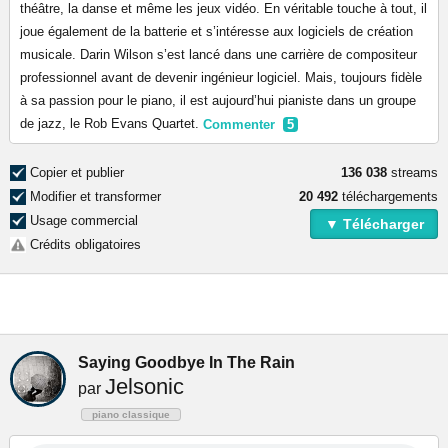
théâtre, la danse et même les jeux vidéo. En véritable touche à tout, il
joue également de la batterie et s’intéresse aux logiciels de création
musicale. Darin Wilson s’est lancé dans une carrière de compositeur
professionnel avant de devenir ingénieur logiciel. Mais, toujours fidèle
à sa passion pour le piano, il est aujourd’hui pianiste dans un groupe
de jazz, le Rob Evans Quartet.
Commenter
5
Copier et publier
136 038
streams
Modifier et transformer
20 492
téléchargements
Usage commercial
▼ Télécharger
Crédits obligatoires
Saying Goodbye In The Rain
Jelsonic
par
piano classique