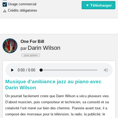
Usage commercial
▼ Télécharger
Crédits obligatoires
One For Bill
Darin Wilson
par
jazz piano
Musique d'ambiance jazz au piano avec
Darin Wilson
On pourrait facilement croire que Darin Wilson a vécu plusieurs vies.
D’abord musicien, puis compositeur et technicien, sa curiosité et sa
créativité l’ont mené sur bien des chemins. Pianiste avant tout, il a
composé des morceaux pour la télévision, la radio, la publicité, le