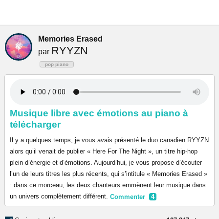
Memories Erased
RYYZN
par
pop piano
Musique libre avec émotions au piano à
télécharger
Il y a quelques temps, je vous avais présenté le duo canadien RYYZN
alors qu’il venait de publier « Here For The Night », un titre hip-hop
plein d’énergie et d’émotions. Aujourd’hui, je vous propose d’écouter
l’un de leurs titres les plus récents, qui s’intitule « Memories Erased »
: dans ce morceau, les deux chanteurs emmènent leur musique dans
un univers complètement différent.
Commenter
4