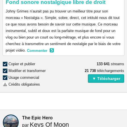
Fond sonore nostalgique libre de droit
Johny Grimes n’aurait pas pu trouver un meilleur titre pour son
morceau « Nostalgia ». Simple, sobre, direct, cet intitulé nous dit tout
ce que nous avons besoin de savoir sur cette musique. Ce morceau
instrumental, subtil et doux est la parfaite musique de fond pour un
vlog ou bien pour un court ou long-métrage, et plus encore si vous
cherchez à transmettre un sentiment de nostalgie par le biais de votre
projet vidéo.
Commenter
5
Copier et publier
133 641
streams
Modifier et transformer
21 738
téléchargements
Usage commercial
▼ Télécharger
Crédits obligatoires
The Epic Hero
Keys Of Moon
par