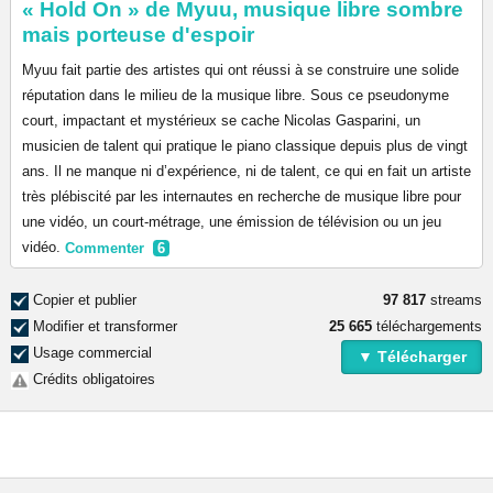
« Hold On » de Myuu, musique libre sombre
mais porteuse d'espoir
Myuu fait partie des artistes qui ont réussi à se construire une solide
réputation dans le milieu de la musique libre. Sous ce pseudonyme
court, impactant et mystérieux se cache Nicolas Gasparini, un
musicien de talent qui pratique le piano classique depuis plus de vingt
ans. Il ne manque ni d’expérience, ni de talent, ce qui en fait un artiste
très plébiscité par les internautes en recherche de musique libre pour
une vidéo, un court-métrage, une émission de télévision ou un jeu
vidéo.
Commenter
6
Copier et publier
97 817
streams
Modifier et transformer
25 665
téléchargements
Usage commercial
▼ Télécharger
Crédits obligatoires