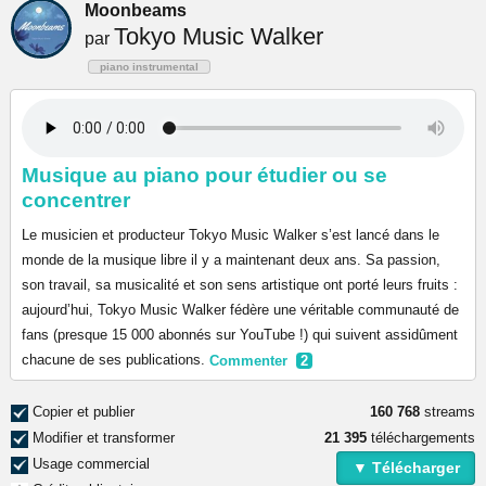
Moonbeams
Tokyo Music Walker
par
piano instrumental
Musique au piano pour étudier ou se
concentrer
Le musicien et producteur Tokyo Music Walker s’est lancé dans le
monde de la musique libre il y a maintenant deux ans. Sa passion,
son travail, sa musicalité et son sens artistique ont porté leurs fruits :
aujourd’hui, Tokyo Music Walker fédère une véritable communauté de
fans (presque 15 000 abonnés sur YouTube !) qui suivent assidûment
chacune de ses publications.
Commenter
2
Copier et publier
160 768
streams
Modifier et transformer
21 395
téléchargements
Usage commercial
▼ Télécharger