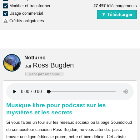
Modifier et transformer
27 497
téléchargements
Usage commercial
▼ Télécharger
Crédits obligatoires
Notturno
Ross Bugden
par
piano jazz classique
Musique libre pour podcast sur les
mystères et les secrets
Si vous faites un tour sur les réseaux sociaux ou la page Soundcloud
du compositeur canadien Ross Bugden, ne vous attendez pas à
trouver une ligne éditoriale propre, nette et bien définie. Cet artiste