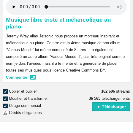
Musique libre triste et mélancolique au
piano
Jeremy Wray alias Jelsonic nous propose un morceau inspirant et
mélancolique au piano. Ce titre est la 4ème musique de son album
“Various Moods” lui-même composé de 8 titres. Il a également
composé un autre album “Various Moods II”, pas très original comme
nom je dois l’avouer, mais il a le mérite et la générosité de placer
toutes ses musiques sous licence Creative Commons BY.
Commenter
10
Copier et publier
162 696
streams
Modifier et transformer
36 565
téléchargements
Usage commercial
▼ Télécharger
Crédits obligatoires