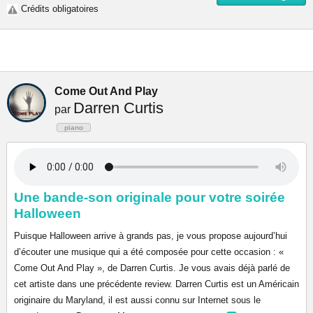
Crédits obligatoires
Come Out And Play
Darren Curtis
par
piano
Une bande-son originale pour votre soirée
Halloween
Puisque Halloween arrive à grands pas, je vous propose aujourd’hui
d’écouter une musique qui a été composée pour cette occasion : «
Come Out And Play », de Darren Curtis. Je vous avais déjà parlé de
cet artiste dans une précédente review. Darren Curtis est un Américain
originaire du Maryland, il est aussi connu sur Internet sous le