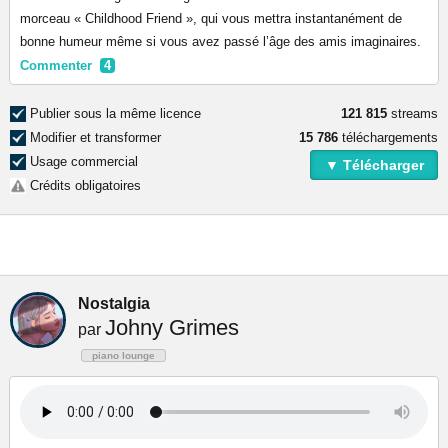
morceau « Childhood Friend », qui vous mettra instantanément de
bonne humeur même si vous avez passé l’âge des amis imaginaires.
Commenter
4
Publier sous la même licence
121 815
streams
Modifier et transformer
15 786
téléchargements
Usage commercial
▼ Télécharger
Crédits obligatoires
Nostalgia
Johny Grimes
par
piano lounge