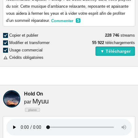
du soir. Cette musique d’ambiance relaxante, reposante et apaisante
vous aidera à fermer les yeux et à vider votre esprit afin de profiter
d’un sommeil réparateur.
Commenter
5
Copier et publier
228 746
streams
Modifier et transformer
55 922
téléchargements
Usage commercial
▼ Télécharger
Crédits obligatoires
Hold On
Myuu
par
piano