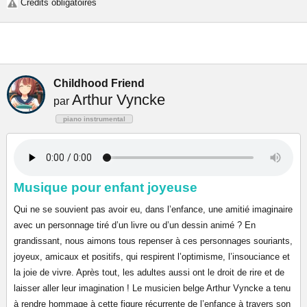
Crédits obligatoires
Childhood Friend
Arthur Vyncke
par
piano instrumental
Musique pour enfant joyeuse
Qui ne se souvient pas avoir eu, dans l’enfance, une amitié imaginaire
avec un personnage tiré d’un livre ou d’un dessin animé ? En
grandissant, nous aimons tous repenser à ces personnages souriants,
joyeux, amicaux et positifs, qui respirent l’optimisme, l’insouciance et
la joie de vivre. Après tout, les adultes aussi ont le droit de rire et de
laisser aller leur imagination ! Le musicien belge Arthur Vyncke a tenu
à rendre hommage à cette figure récurrente de l’enfance à travers son