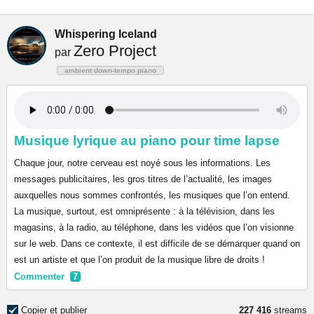
Whispering Iceland
Zero Project
par
ambient down-tempo piano
Musique lyrique au piano pour time lapse
Chaque jour, notre cerveau est noyé sous les informations. Les
messages publicitaires, les gros titres de l’actualité, les images
auxquelles nous sommes confrontés, les musiques que l’on entend.
La musique, surtout, est omniprésente : à la télévision, dans les
magasins, à la radio, au téléphone, dans les vidéos que l’on visionne
sur le web. Dans ce contexte, il est difficile de se démarquer quand on
est un artiste et que l’on produit de la musique libre de droits !
Commenter
7
Copier et publier
227 416
streams