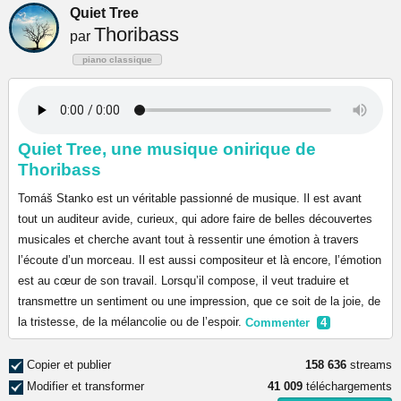
Quiet Tree
Thoribass
par
piano classique
Quiet Tree, une musique onirique de
Thoribass
Tomáš Stanko est un véritable passionné de musique. Il est avant
tout un auditeur avide, curieux, qui adore faire de belles découvertes
musicales et cherche avant tout à ressentir une émotion à travers
l’écoute d’un morceau. Il est aussi compositeur et là encore, l’émotion
est au cœur de son travail. Lorsqu’il compose, il veut traduire et
transmettre un sentiment ou une impression, que ce soit de la joie, de
la tristesse, de la mélancolie ou de l’espoir.
Commenter
4
Copier et publier
158 636
streams
Modifier et transformer
41 009
téléchargements