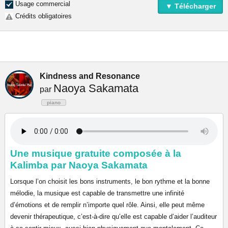
Usage commercial
▼ Télécharger
Crédits obligatoires
Kindness and Resonance
Naoya Sakamata
par
piano
Une musique gratuite composée à la
Kalimba par Naoya Sakamata
Lorsque l’on choisit les bons instruments, le bon rythme et la bonne
mélodie, la musique est capable de transmettre une infinité
d’émotions et de remplir n’importe quel rôle. Ainsi, elle peut même
devenir thérapeutique, c’est-à-dire qu’elle est capable d’aider l’auditeur