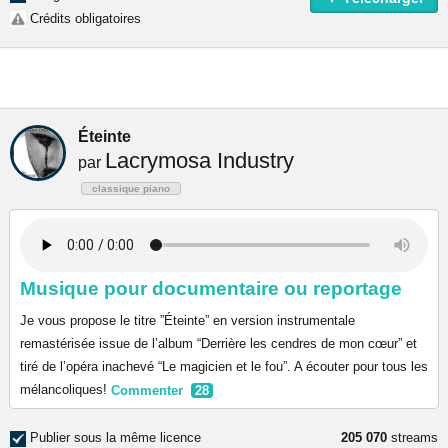
Crédits obligatoires
Éteinte
Lacrymosa Industry
par
classique piano
Musique pour documentaire ou reportage
Je vous propose le titre ”Éteinte” en version instrumentale
remastérisée issue de l’album “Derrière les cendres de mon cœur” et
tiré de l’opéra inachevé “Le magicien et le fou”. A écouter pour tous les
mélancoliques!
Commenter
28
Publier sous la même licence
205 070
streams