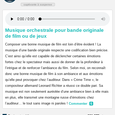
captivante à suspense
Musique orchestrale pour bande originale
de film ou de jeux
Composer une bonne musique de film est loin d’être évident ! La
musique d’une bande originale respecte une codification bien précise.
C’est ainsi qu’elle est capable de déclencher certaines émotions
fortes chez le spectateur mais aussi de donner de la profondeur à
l’intrigue et de renforcer l’ambiance du film. Selon moi, on reconnaît
donc une bonne musique de film à son ambiance et aux émotions
qu’elle peut provoquer chez l’auditeur. Dans « Crime Time », le
compositeur allemand Leonard Richter a réussi ce double pari. Sa
musique est non seulement auréolée d’une ambiance bien à elle mais
en plus, elle transmet une montagne russe d’émotions chez
l’auditeur… le tout sans image ni paroles !
Commenter
6