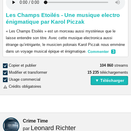
Les Champs Etoilés - Une musique electro
énigmatique par Karol Piczak
« Les Champs Etoilés » est un morceau aussi mystérieux que le
laisse entendre son titre. Avec cette musique electronica aussi
étrange qu’intrigante, le musicien polonais Karol Piczak nous emmène
dans un voyage musical épique et énigmatique.
Commenter
3
Copier et publier
104 860
streams
Modifier et transformer
15 235
téléchargements
Usage commercial
▼ Télécharger
Crédits obligatoires
Crime Time
Leonard Richter
par