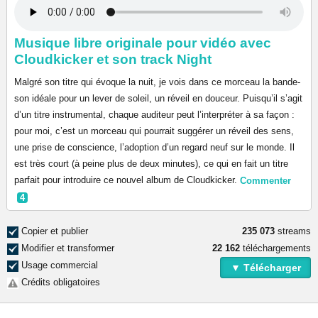
Musique libre originale pour vidéo avec
Cloudkicker et son track Night
Malgré son titre qui évoque la nuit, je vois dans ce morceau la bande-
son idéale pour un lever de soleil, un réveil en douceur. Puisqu’il s’agit
d’un titre instrumental, chaque auditeur peut l’interpréter à sa façon :
pour moi, c’est un morceau qui pourrait suggérer un réveil des sens,
une prise de conscience, l’adoption d’un regard neuf sur le monde. Il
est très court (à peine plus de deux minutes), ce qui en fait un titre
parfait pour introduire ce nouvel album de Cloudkicker.
Commenter
4
Copier et publier
235 073
streams
Modifier et transformer
22 162
téléchargements
Usage commercial
▼ Télécharger
Crédits obligatoires