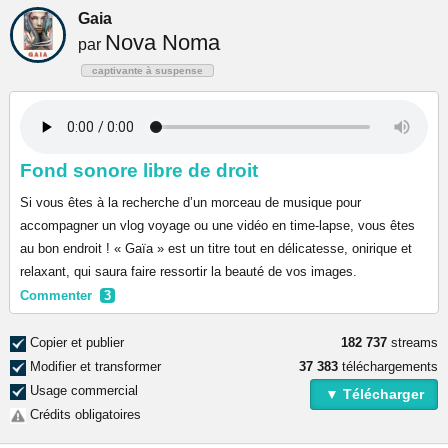
Gaia
Nova Noma
par
captivante à suspense
Fond sonore libre de droit
Si vous êtes à la recherche d’un morceau de musique pour
accompagner un vlog voyage ou une vidéo en time-lapse, vous êtes
au bon endroit ! « Gaïa » est un titre tout en délicatesse, onirique et
relaxant, qui saura faire ressortir la beauté de vos images.
Commenter
3
Copier et publier
182 737
streams
Modifier et transformer
37 383
téléchargements
Usage commercial
▼ Télécharger
Crédits obligatoires