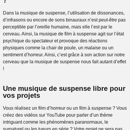
?
Dans la musique de suspense, l’utilisation de dissonances,
d’infrasons ou encore de sons binauraux n’est peut-être pas
perceptible par l’oreille humaine, mais elle l’est par le
cerveau. Ainsi, la musique de film à suspense agit sur l’état
psychique du spectateur et provoque des réactions
physiques comme la chair de poule, un malaise ou un
sentiment d’horreur. Ainsi, c’est grâce à son action sur notre
cerveau que la musique de suspense nous fait autant d’effet
!
Une musique de suspense libre pour
vos projets
Vous réalisez un film d’horreur ou un film à suspense ? Vous
créez des vidéos sur YouTube pour parler d’un thème
intriguant comme les phénomènes paranormaux, le
surnaturel ou les tueurs en série ? Votre projet ne sera pas