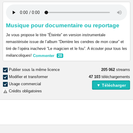
Musique pour documentaire ou reportage
Je vous propose le titre ”Éteinte” en version instrumentale
remastérisée issue de l’album “Derrière les cendres de mon cœur” et
tiré de l’opéra inachevé “Le magicien et le fou”. A écouter pour tous les
mélancoliques!
Commenter
28
Publier sous la même licence
205 062
streams
Modifier et transformer
47 103
téléchargements
Usage commercial
▼ Télécharger
Crédits obligatoires