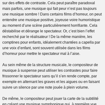
sur des effets de contraste. Cela peut paraître paradoxal
mais parfois, une musique qui fait peur n’est pas toujours
une musique sombre ! Dans certains films d’horreur, on peut
entendre une musique positive, joyeuse voire humoristique
au moment d’une scène particulièrement horrifiante. Cela
déstabilise et dérange le spectateur. Or, c’est bien l’effet
recherché par le réalisateur ! De la même manière, les
comptines pour enfants, idéalement chantées a capella par
une voix d’enfant, sont souvent utilisée dans les films
d’horreur pour mettre le spectateur mal à l’aise.
Au sein même de la structure musicale, le compositeur de
musique à suspense peut utiliser les contrastes pour faire
frissonner le spectateur sans qu’il s’en rende compte, par
exemple en alternant les graves et les aigues ou en faisant
suivre un silence par une note jouée à plein volume.
De même, le compositeur peut jouer la carte de la subtilité
en créant une musique symphonique qui, à première vue,