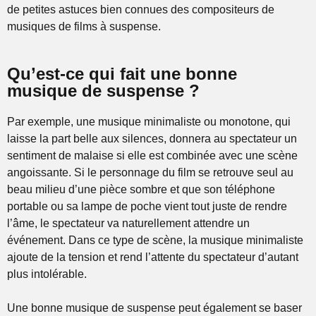
de petites astuces bien connues des compositeurs de
musiques de films à suspense.
Qu’est-ce qui fait une bonne
musique de suspense ?
Par exemple, une musique minimaliste ou monotone, qui
laisse la part belle aux silences, donnera au spectateur un
sentiment de malaise si elle est combinée avec une scène
angoissante. Si le personnage du film se retrouve seul au
beau milieu d’une pièce sombre et que son téléphone
portable ou sa lampe de poche vient tout juste de rendre
l’âme, le spectateur va naturellement attendre un
événement. Dans ce type de scène, la musique minimaliste
ajoute de la tension et rend l’attente du spectateur d’autant
plus intolérable.
Une bonne musique de suspense peut également se baser