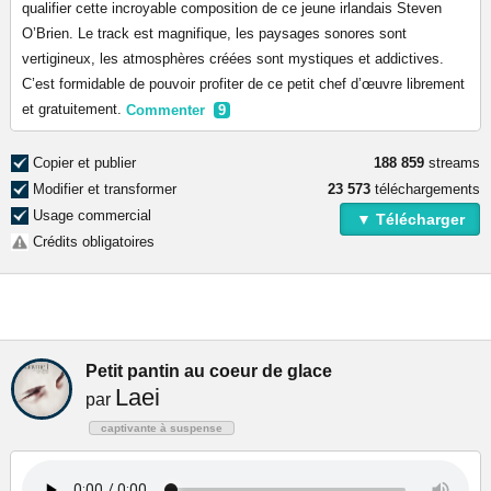
qualifier cette incroyable composition de ce jeune irlandais Steven
O’Brien. Le track est magnifique, les paysages sonores sont
vertigineux, les atmosphères créées sont mystiques et addictives.
C’est formidable de pouvoir profiter de ce petit chef d’œuvre librement
et gratuitement.
Commenter
9
Copier et publier
188 859
streams
Modifier et transformer
23 573
téléchargements
Usage commercial
▼ Télécharger
Crédits obligatoires
Petit pantin au coeur de glace
Laei
par
captivante à suspense