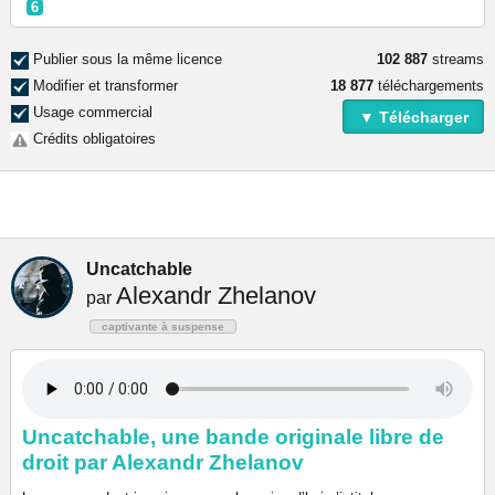
6
Publier sous la même licence
102 887
streams
Modifier et transformer
18 877
téléchargements
Usage commercial
▼ Télécharger
Crédits obligatoires
Uncatchable
Alexandr Zhelanov
par
captivante à suspense
Uncatchable, une bande originale libre de
droit par Alexandr Zhelanov