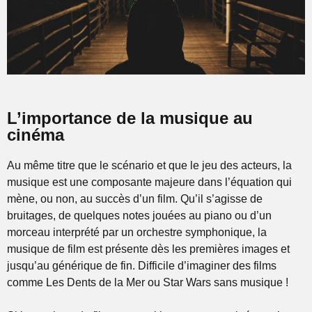
L’importance de la musique au
cinéma
Au même titre que le scénario et que le jeu des acteurs, la
musique est une composante majeure dans l’équation qui
mène, ou non, au succès d’un film. Qu’il s’agisse de
bruitages, de quelques notes jouées au piano ou d’un
morceau interprété par un orchestre symphonique, la
musique de film est présente dès les premières images et
jusqu’au générique de fin. Difficile d’imaginer des films
comme Les Dents de la Mer ou Star Wars sans musique !