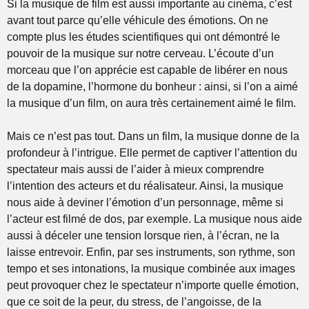
Si la musique de film est aussi importante au cinéma, c’est
avant tout parce qu’elle véhicule des émotions. On ne
compte plus les études scientifiques qui ont démontré le
pouvoir de la musique sur notre cerveau. L’écoute d’un
morceau que l’on apprécie est capable de libérer en nous
de la dopamine, l’hormone du bonheur : ainsi, si l’on a aimé
la musique d’un film, on aura très certainement aimé le film.
Mais ce n’est pas tout. Dans un film, la musique donne de la
profondeur à l’intrigue. Elle permet de captiver l’attention du
spectateur mais aussi de l’aider à mieux comprendre
l’intention des acteurs et du réalisateur. Ainsi, la musique
nous aide à deviner l’émotion d’un personnage, même si
l’acteur est filmé de dos, par exemple. La musique nous aide
aussi à déceler une tension lorsque rien, à l’écran, ne la
laisse entrevoir. Enfin, par ses instruments, son rythme, son
tempo et ses intonations, la musique combinée aux images
peut provoquer chez le spectateur n’importe quelle émotion,
que ce soit de la peur, du stress, de l’angoisse, de la