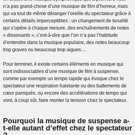
n’a pas grand-chose d’une musique de film d’horreur, mais
qui va tout de même déranger l’oreille du spectateur grâce à
certains détails imperceptibles : un changement de tonalité
qui s’opère à chaque mesure, des enchaînements de notes
« dissonants », c’est-à-dire que l’on n’a pas l’habitude
d’entendre dans la musique populaire, des notes beaucoup
trop graves ou beaucoup trop aigues…
Pour terminer, il existe certains éléments en musique qui
sont indissociables d’une musique de film à suspense,
comme par exemple un tempo rapide qui évoque chez le
spectateur une respiration haletante ou des battements de
cœur paniqués, ou encore des accélérations de tempo qui
vont, à coup sûr, faire monter la tension chez le spectateur.
Pourquoi la musique de suspense a-
t-elle autant d’effet chez le spectateur