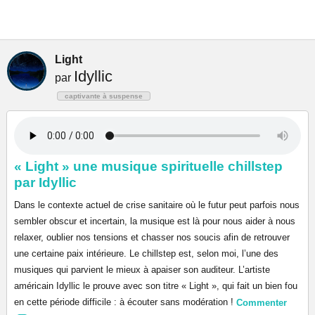
Light
Idyllic
par
captivante à suspense
« Light » une musique spirituelle chillstep
par Idyllic
Dans le contexte actuel de crise sanitaire où le futur peut parfois nous
sembler obscur et incertain, la musique est là pour nous aider à nous
relaxer, oublier nos tensions et chasser nos soucis afin de retrouver
une certaine paix intérieure. Le chillstep est, selon moi, l’une des
musiques qui parvient le mieux à apaiser son auditeur. L’artiste
américain Idyllic le prouve avec son titre « Light », qui fait un bien fou
en cette période difficile : à écouter sans modération !
Commenter