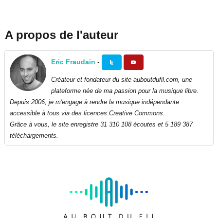
A propos de l'auteur
Eric Fraudain
-
Créateur et fondateur du site auboutdufil.com, une
plateforme née de ma passion pour la musique libre.
Depuis 2006, je m'engage à rendre la musique indépendante
accessible à tous via des licences Creative Commons.
Grâce à vous, le site enregistre 31 310 108 écoutes et 5 189 387
téléchargements.