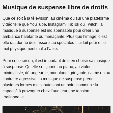
Musique de suspense libre de droits
Que ce soit à la télévision, au cinéma ou sur une plateforme
vidéo telle que YouTube, Instagram, TikTok ou Twitch, la
musique à suspense est indispensable pour créer une
ambiance haletante ou menaçante. Plus que l’image, c’est
elle qui donne des frissons au spectateur, lui fait peur et le
met physiquement mal à l’aise.
Pour cette raison, il est important de bien choisir sa musique
à suspense. Qu’elle soit jouée au piano, au violon,
minimaliste, dérangeante, monotone, grinçante, calme ou au
contraire agressive, la musique de suspense prend
plusieurs formes mais toutes ont un point commun : la
capacité à provoquer chez l’auditeur une tension
irrationnelle.