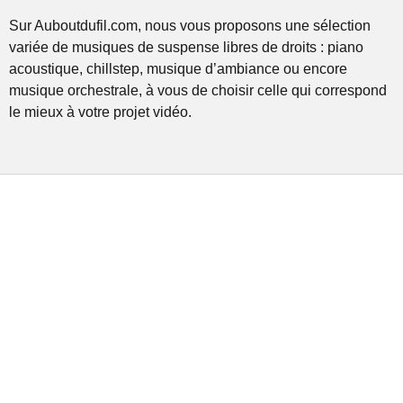
Sur Auboutdufil.com, nous vous proposons une sélection
variée de musiques de suspense libres de droits : piano
acoustique, chillstep, musique d’ambiance ou encore
musique orchestrale, à vous de choisir celle qui correspond
le mieux à votre projet vidéo.