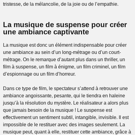
tristesse, de la mélancolie, de la joie ou de l’empathie.
La musique de suspense pour créer
une ambiance captivante
La musique est donc un élément indispensable pour créer
une ambiance au sein d’un long-métrage ou d’un court-
métrage. On le remarque d’autant plus dans un thriller, un
film à suspense, un film à énigme, un film criminel, un film
d’espionnage ou un film d’horreur.
Dans ce type de film, le spectateur s’attend à retrouver une
ambiance angoissante, pesante, qui le tiendra en haleine
jusqu’à la résolution du mystère. Le réalisateur a alors plus
que jamais besoin de la musique ! Le suspense est
effectivement un sentiment subtil, intangible, invisible. Il est
impossible de le restituer avec des images seulement. La
musique peut, quant à elle, restituer cette ambiance, grâce à