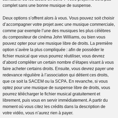
complet sans une bonne musique de suspense.
Deux options s’offrent alors à vous. Vous pouvez soit choisir
d’accompagner votre projet avec une musique commerciale,
comme par exemple l’une des musiques les plus célèbres
du compositeur de cinéma John Williams, ou bien vous
pouvez opter pour une musique libre de droits. La première
option s’avère la plus compliquée : afin de posséder le
fichier musical que vous pourrez réutiliser, vous devrez
d’abord compléter un certain nombre d’étapes visant à vous
faire acheter certains droits. Ensuite, vous devrez payer une
redevance régulière à l’association qui détient ces droits,
que ce soit la SACEM ou la SCPA. En revanche, si vous
optez pour une musique de suspense libre de droits, vous
pourrez télécharger le fichier musical gratuitement et
librement, puis vous en servir immédiatement. A partir du
moment où vous citez les crédits dans la description de
votre vidéo, vous n’aurez rien à payer.