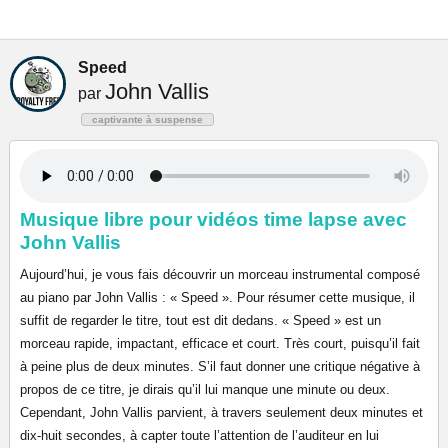
Speed
John Vallis
par
captivante à suspense
Musique libre pour vidéos time lapse avec
John Vallis
Aujourd’hui, je vous fais découvrir un morceau instrumental composé
au piano par John Vallis : « Speed ». Pour résumer cette musique, il
suffit de regarder le titre, tout est dit dedans. « Speed » est un
morceau rapide, impactant, efficace et court. Très court, puisqu’il fait
à peine plus de deux minutes. S’il faut donner une critique négative à
propos de ce titre, je dirais qu’il lui manque une minute ou deux.
Cependant, John Vallis parvient, à travers seulement deux minutes et
dix-huit secondes, à capter toute l’attention de l’auditeur en lui