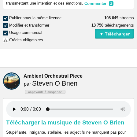
transmettant une intention et des émotions.
Commenter
3
Publier sous la même licence
108 049
streams
Modifier et transformer
13 750
téléchargements
Usage commercial
▼ Télécharger
Crédits obligatoires
Ambient Orchestral Piece
Steven O Brien
par
captivante à suspense
Télécharger la musique de Steven O Brien
Stupéfiante, intrigante, stellaire, les adjectifs ne manquent pas pour