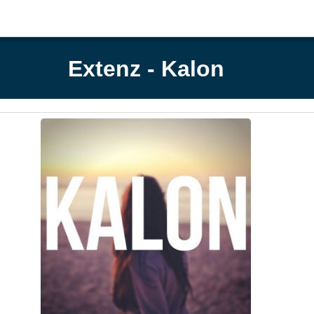
Extenz - Kalon