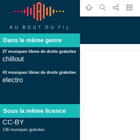
Dans le même genre
27 musiques libres de droits gratuites
chillout
43 musiques libres de droits gratuites
electro
Sous la même licence
CC-BY
136 musiques gratuites