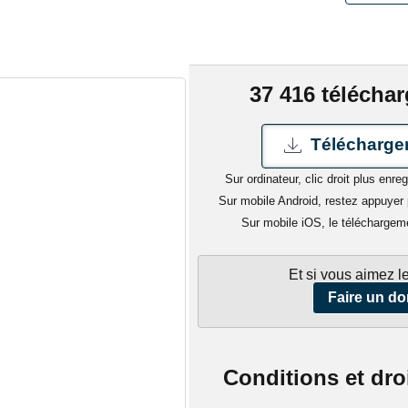
37 416 télécha
Télécharger
Sur ordinateur, clic droit plus enreg
Sur mobile Android, restez appuyer p
Sur mobile iOS, le téléchargem
Et si vous aimez le
Faire un do
Conditions et dro