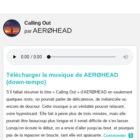
Calling Out
AERØHEAD
par
Télécharger la musique de AERØHEAD
(down-tempo)
S’il fallait résumer le titre « Calling Out » d’AERØHEAD en seulement
quelques mots, on pourrait parler de délicatesse, de mélancolie ou
encore de douceur. Cette musique a un véritable pouvoir relaxant,
voire hypnotisant. Elle fait à peine plus de trois minutes, mais elle
pourrait être beaucoup plus longue et il serait difficile de s’en lasser.
Lorsqu’on écoute le début, on a envie d’aller jusqu’au bout, et pourquoi
pas de la repasser en boucle, tant elle est apaisante.
Commenter
5