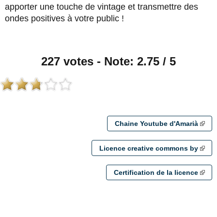
apporter une touche de vintage et transmettre des
ondes positives à votre public !
227 votes - Note: 2.75 / 5
Chaine Youtube d'Amarià
Licence creative commons by
Certification de la licence