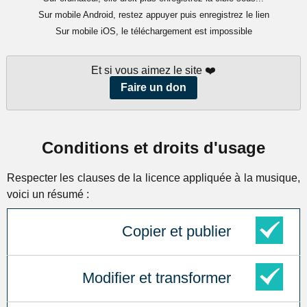
Sur mobile Android, restez appuyer puis enregistrez le lien
Sur mobile iOS, le téléchargement est impossible
Et si vous aimez le site ❤️
Faire un don
Conditions et droits d'usage
Respecter les clauses de la licence appliquée à la musique,
voici un résumé :
Copier et publier
Modifier et transformer