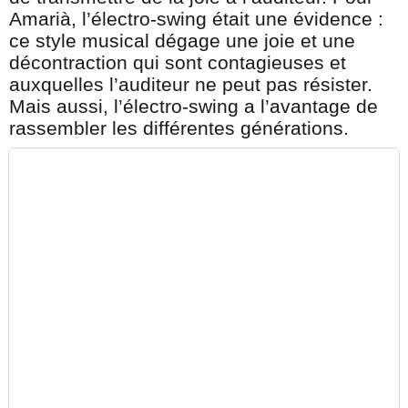
Amarià, l’électro-swing était une évidence :
ce style musical dégage une joie et une
décontraction qui sont contagieuses et
auxquelles l’auditeur ne peut pas résister.
Mais aussi, l’électro-swing a l’avantage de
rassembler les différentes générations.