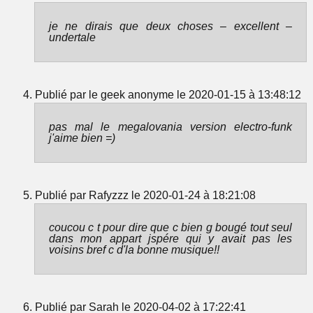
je ne dirais que deux choses – excellent –
undertale
Publié par le geek anonyme le 2020-01-15 à 13:48:12
pas mal le megalovania version electro-funk
j'aime bien =)
Publié par Rafyzzz le 2020-01-24 à 18:21:08
coucou c t pour dire que c bien g bougé tout seul
dans mon appart jspére qui y avait pas les
voisins bref c d'la bonne musique!!
Publié par Sarah le 2020-04-02 à 17:22:41