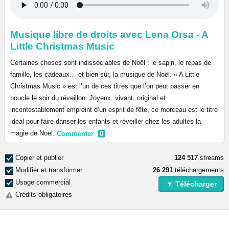
Musique libre de droits avec Lena Orsa - A
Little Christmas Music
Certaines choses sont indissociables de Noël : le sapin, le repas de
famille, les cadeaux… et bien sûr, la musique de Noël. « A Little
Christmas Music » est l’un de ces titres que l’on peut passer en
boucle le soir du réveillon. Joyeux, vivant, original et
incontestablement empreint d’un esprit de fête, ce morceau est le titre
idéal pour faire danser les enfants et réveiller chez les adultes la
magie de Noël.
Commenter
0
Copier et publier
124 517
streams
Modifier et transformer
26 291
téléchargements
Usage commercial
▼ Télécharger
Crédits obligatoires