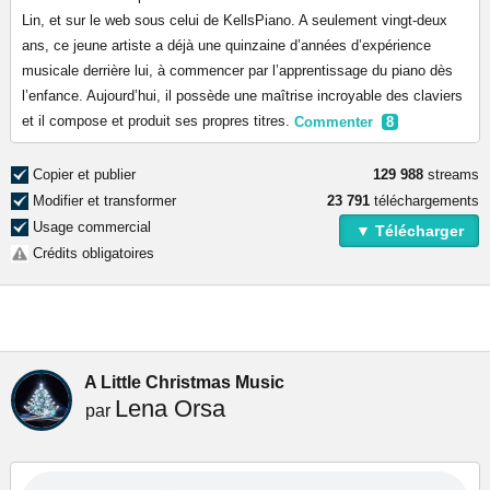
Lin, et sur le web sous celui de KellsPiano. A seulement vingt-deux
ans, ce jeune artiste a déjà une quinzaine d’années d’expérience
musicale derrière lui, à commencer par l’apprentissage du piano dès
l’enfance. Aujourd’hui, il possède une maîtrise incroyable des claviers
et il compose et produit ses propres titres.
Commenter
8
Copier et publier
129 988
streams
Modifier et transformer
23 791
téléchargements
Usage commercial
▼ Télécharger
Crédits obligatoires
A Little Christmas Music
Lena Orsa
par