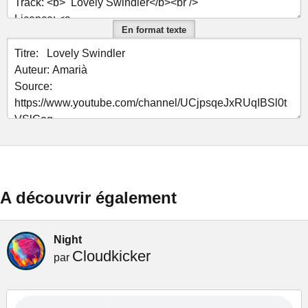
En format texte
A découvrir également
Night
Cloudkicker
par