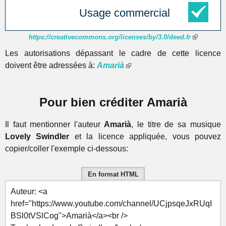
Usage commercial
https://creativecommons.org/licenses/by/3.0/deed.fr
Les autorisations dépassant le cadre de cette licence
doivent être adressées à:
Amarià
Pour bien créditer Amarià
Il faut mentionner l'auteur
Amarià
, le titre de sa musique
Lovely Swindler
et la licence appliquée, vous pouvez
copier/coller l'exemple ci-dessous:
En format HTML