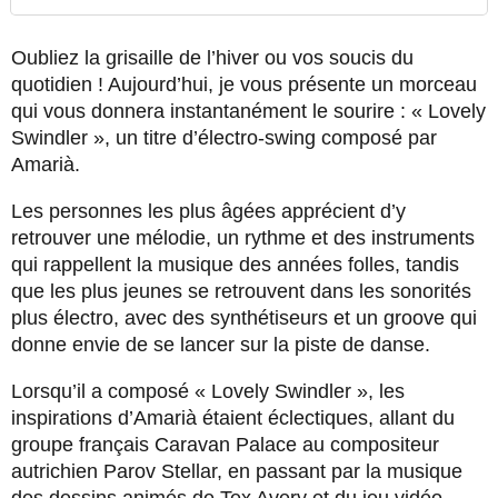
Oubliez la grisaille de l’hiver ou vos soucis du
quotidien ! Aujourd’hui, je vous présente un morceau
qui vous donnera instantanément le sourire : « Lovely
Swindler », un titre d’électro-swing composé par
Amarià.
Les personnes les plus âgées apprécient d’y
retrouver une mélodie, un rythme et des instruments
qui rappellent la musique des années folles, tandis
que les plus jeunes se retrouvent dans les sonorités
plus électro, avec des synthétiseurs et un groove qui
donne envie de se lancer sur la piste de danse.
Lorsqu’il a composé « Lovely Swindler », les
inspirations d’Amarià étaient éclectiques, allant du
groupe français Caravan Palace au compositeur
autrichien Parov Stellar, en passant par la musique
des dessins animés de Tex Avery et du jeu vidéo