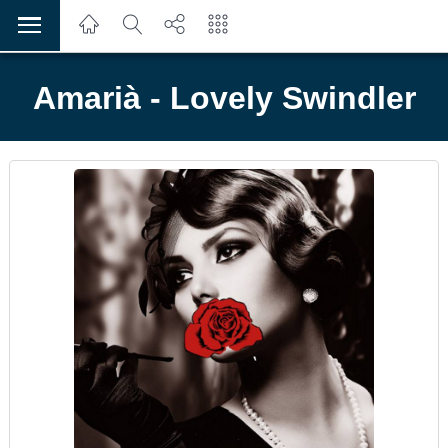
Amarià - Lovely Swindler