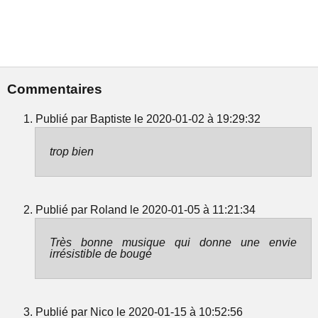
Commentaires
Publié par Baptiste le 2020-01-02 à 19:29:32
trop bien
Publié par Roland le 2020-01-05 à 11:21:34
Très bonne musique qui donne une envie
irrésistible de bougé
Publié par Nico le 2020-01-15 à 10:52:56