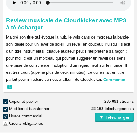
Review musicale de Cloudkicker avec MP3
à télécharger
Malgré son titre qui évoque la nuit, je vois dans ce morceau la bande-
son idéale pour un lever de soleil, un réveil en douceur. Puisqu’il s’agit
d’un titre instrumental, chaque auditeur peut l’interpréter à sa façon :
pour moi, c’est un morceau qui pourrait suggérer un réveil des sens,
une prise de conscience, l’adoption d’un regard neuf sur le monde. Il
est très court (à peine plus de deux minutes), ce qui en fait un titre
parfait pour introduire ce nouvel album de Cloudkicker.
Commenter
4
Copier et publier
235 091
streams
Modifier et transformer
22 162
téléchargements
Usage commercial
▼ Télécharger
Crédits obligatoires