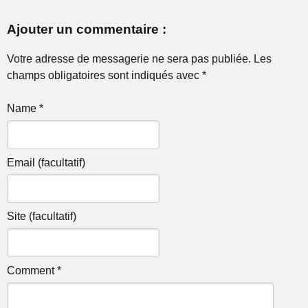
Ajouter un commentaire :
Votre adresse de messagerie ne sera pas publiée. Les
champs obligatoires sont indiqués avec *
Name *
Email (facultatif)
Site (facultatif)
Comment *