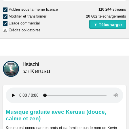
Publier sous la même licence
110 244
streams
Modifier et transformer
20 682
téléchargements
Usage commercial
▼ Télécharger
Crédits obligatoires
Hatachi
Kerusu
par
Musique gratuite avec Kerusu (douce,
calme et zen)
Kerusu est connu par ses amis et sa famille sous le nom de Kevin