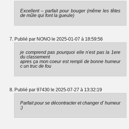
Excellent – parfait pour bouger (même les têtes
de mûle qui font la gueule)
Publié par NONO le 2025-01-07 à 18:59:56
je comprend pas pourquoi elle n'est pas la 1ere
du classement
apres ça mon coeur est rempli de bonne humeur
c un truc de fou
Publié par 97430 le 2025-07-27 à 13:32:19
Parfait pour se décontracter et changer d' humeur
:)