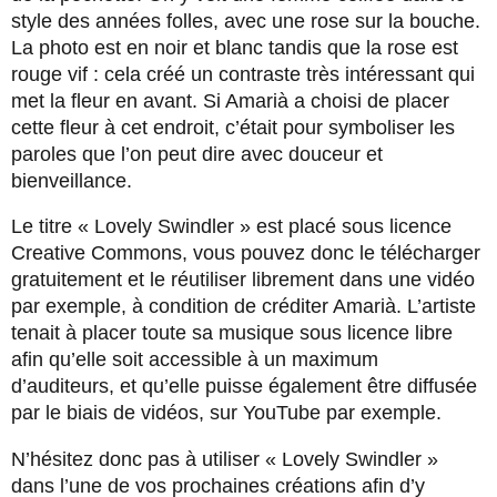
style des années folles, avec une rose sur la bouche.
La photo est en noir et blanc tandis que la rose est
rouge vif : cela créé un contraste très intéressant qui
met la fleur en avant. Si Amarià a choisi de placer
cette fleur à cet endroit, c’était pour symboliser les
paroles que l’on peut dire avec douceur et
bienveillance.
Le titre « Lovely Swindler » est placé sous licence
Creative Commons, vous pouvez donc le télécharger
gratuitement et le réutiliser librement dans une vidéo
par exemple, à condition de créditer Amarià. L’artiste
tenait à placer toute sa musique sous licence libre
afin qu’elle soit accessible à un maximum
d’auditeurs, et qu’elle puisse également être diffusée
par le biais de vidéos, sur YouTube par exemple.
N’hésitez donc pas à utiliser « Lovely Swindler »
dans l’une de vos prochaines créations afin d’y