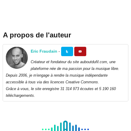
A propos de l'auteur
Eric Fraudain
-
Créateur et fondateur du site auboutdufil.com, une
plateforme née de ma passion pour la musique libre.
Depuis 2006, je m'engage à rendre la musique indépendante
accessible à tous via des licences Creative Commons.
Grâce à vous, le site enregistre 31 314 973 écoutes et 5 190 160
téléchargements.