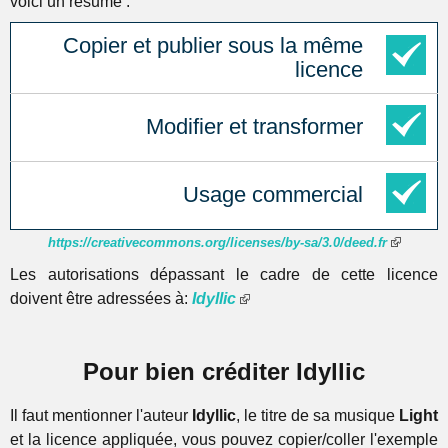
voici un résumé :
Copier et publier sous la même
licence
Modifier et transformer
Usage commercial
https://creativecommons.org/licenses/by-sa/3.0/deed.fr
Les autorisations dépassant le cadre de cette licence
doivent être adressées à:
Idyllic
Pour bien créditer Idyllic
Il faut mentionner l'auteur
Idyllic
, le titre de sa musique
Light
et la licence appliquée, vous pouvez copier/coller l'exemple