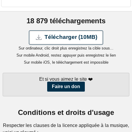
18 879 téléchargements
Télécharger (10MB)
Sur ordinateur, clic droit plus enregistrez la cible sous...
Sur mobile Android, restez appuyer puis enregistrez le lien
Sur mobile iOS, le téléchargement est impossible
Et si vous aimez le site ❤️
Faire un don
Conditions et droits d'usage
Respecter les clauses de la licence appliquée à la musique,