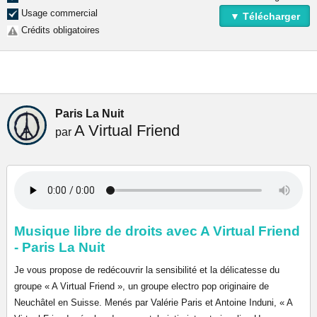
Usage commercial
▼ Télécharger
Crédits obligatoires
Paris La Nuit
A Virtual Friend
par
Musique libre de droits avec A Virtual Friend
- Paris La Nuit
Je vous propose de redécouvrir la sensibilité et la délicatesse du
groupe « A Virtual Friend », un groupe electro pop originaire de
Neuchâtel en Suisse. Menés par Valérie Paris et Antoine Induni, « A