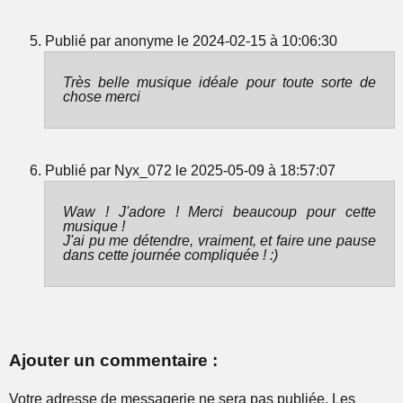
Publié par anonyme le 2024-02-15 à 10:06:30
Très belle musique idéale pour toute sorte de
chose merci
Publié par Nyx_072 le 2025-05-09 à 18:57:07
Waw ! J'adore ! Merci beaucoup pour cette
musique !
J'ai pu me détendre, vraiment, et faire une pause
dans cette journée compliquée ! :)
Ajouter un commentaire :
Votre adresse de messagerie ne sera pas publiée. Les