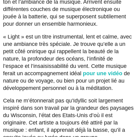
ton et l’ambiance de la musique. Arrivent ensuite
différentes couches de musique électronique ou
jouée à la batterie, qui se superposent subtilement
pour donner un ensemble harmonieux.
« Light » est un titre instrumental, lent et calme, avec
une ambiance très spéciale. Je trouve qu’elle a un
petit côté onirique qui rappellent la beauté de la
nature, la profondeur des océans, l’infinité de
l’espace et l’insaisissabilité du vent. Cette musique
ferait un accompagnement idéal
pour une vidéo
de
nature ou de voyage, ou bien pour un projet lié au
développement personnel ou à la méditation.
Cela ne m’étonnerait pas qu’Idyllic soit largement
inspiré dans son travail par la grandeur des paysages
du Wisconsin, l’état des Etats-Unis d’où il est
originaire. Cet artiste a toujours été attiré par la
musique : enfant, il apprenait déjà la basse, qu’il a