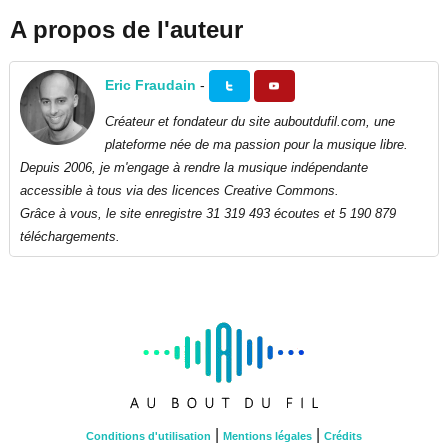
A propos de l'auteur
Eric Fraudain
-
Créateur et fondateur du site auboutdufil.com, une
plateforme née de ma passion pour la musique libre.
Depuis 2006, je m'engage à rendre la musique indépendante
accessible à tous via des licences Creative Commons.
Grâce à vous, le site enregistre 31 319 493 écoutes et 5 190 879
téléchargements.
|
|
Conditions d'utilisation
Mentions légales
Crédits