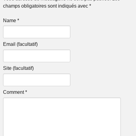
champs obligatoires sont indiqués avec *
Name *
Email (facultatif)
Site (facultatif)
Comment *