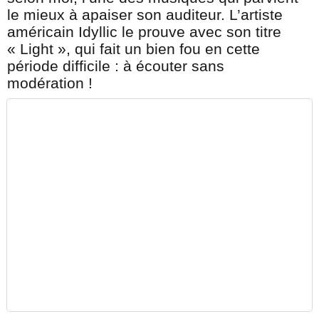
le mieux à apaiser son auditeur. L’artiste
américain Idyllic le prouve avec son titre
« Light », qui fait un bien fou en cette
période difficile : à écouter sans
modération !