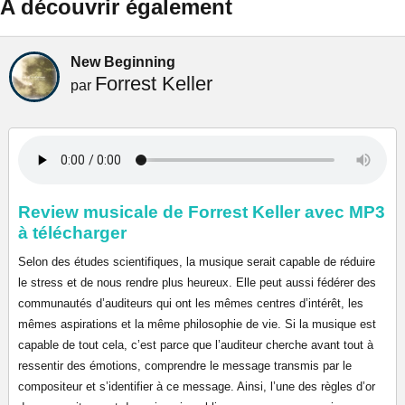
A découvrir également
New Beginning
Forrest Keller
par
Review musicale de Forrest Keller avec MP3
à télécharger
Selon des études scientifiques, la musique serait capable de réduire
le stress et de nous rendre plus heureux. Elle peut aussi fédérer des
communautés d’auditeurs qui ont les mêmes centres d’intérêt, les
mêmes aspirations et la même philosophie de vie. Si la musique est
capable de tout cela, c’est parce que l’auditeur cherche avant tout à
ressentir des émotions, comprendre le message transmis par le
compositeur et s’identifier à ce message. Ainsi, l’une des règles d’or