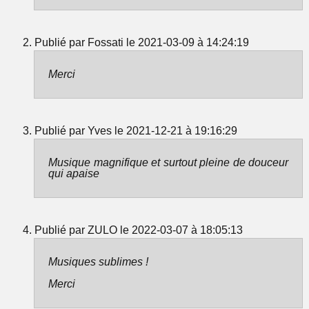
Publié par Fossati le 2021-03-09 à 14:24:19
Merci
Publié par Yves le 2021-12-21 à 19:16:29
Musique magnifique et surtout pleine de douceur
qui apaise
Publié par ZULO le 2022-03-07 à 18:05:13
Musiques sublimes !
Merci