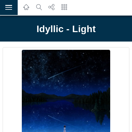
Idyllic - Light