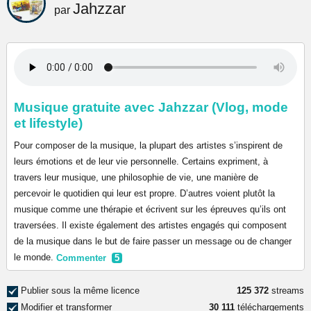
Jahzzar
par
Musique gratuite avec Jahzzar (Vlog, mode
et lifestyle)
Pour composer de la musique, la plupart des artistes s’inspirent de
leurs émotions et de leur vie personnelle. Certains expriment, à
travers leur musique, une philosophie de vie, une manière de
percevoir le quotidien qui leur est propre. D’autres voient plutôt la
musique comme une thérapie et écrivent sur les épreuves qu’ils ont
traversées. Il existe également des artistes engagés qui composent
de la musique dans le but de faire passer un message ou de changer
le monde.
Commenter
5
Publier sous la même licence
125 372
streams
Modifier et transformer
30 111
téléchargements