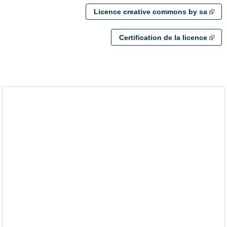
Licence creative commons by sa
Certification de la licence