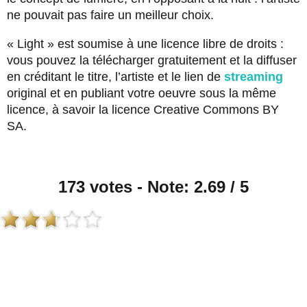
ne pouvait pas faire un meilleur choix.
« Light » est soumise à une licence libre de droits :
vous pouvez la télécharger gratuitement et la diffuser
en créditant le titre, l’artiste et le lien de
streaming
original et en publiant votre oeuvre sous la même
licence, à savoir la licence Creative Commons BY
SA.
173 votes - Note: 2.69 / 5