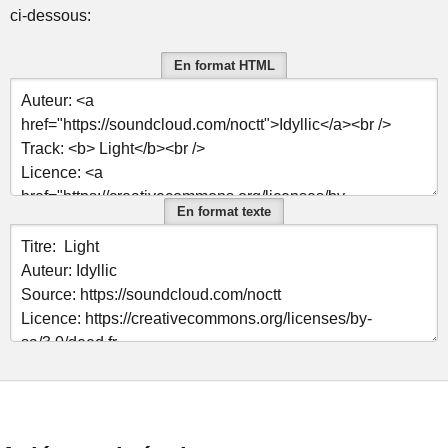
ci-dessous:
En format HTML
En format texte