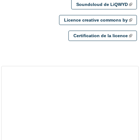
Soundcloud de LiQWYD
Licence creative commons by
Certification de la licence