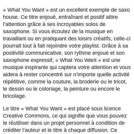
« What You Want » est un excellent exemple de saxo
house. Ce titre enjoué, entraînant et positif attire
l’attention grâce à ses incroyables solos de
saxophone. Si vous écoutez de la musique en
travaillant ou en pratiquant des loisirs créatifs, celle-ci
pourrait tout à fait rejoindre votre playlist. Grâce à sa
positivité communicative, son rythme enjoué et son
saxophone expressif, « What You Want » est une
musique inspirante qui captera votre attention et vous
aidera à rester concentré sur n’importe quelle activité
répétitive, comme la couture, la broderie ou le tricot,
le dessin ou le coloriage, la peinture ou encore le
bricolage.
Le titre « What You Want » est placé sous licence
Creative Commons, ce qui signifie que vous pouvez
le réutiliser dans un projet personnel à condition de
créditer l’auteur et le titre à chaque diffusion. Ce