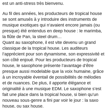
est un anti-stress très bienvenu.
Au fil des années, les producteurs de tropical house
se sont amusés à y introduire des instruments de
musique exotiques qui n’avaient encore jamais (ou
presque) été entendus en deep house : le marimba,
la flûte de Pan, la steel drum…
Quant au saxophone, il est vite devenu un grand
classique de la tropical house. Les auditeurs
l’apprécient pour son dynamisme, son expressivité et
son côté enjoué. Pour les producteurs de tropical
house, le saxophone présente l’avantage d’être
presque aussi modelable que la voix humaine, grâce
à un incroyable éventail de possibilités de mélodies
et de nuances. De plus, il apporte élégance et
originalité à une musique EDM. Le saxophone s’est
fait une place dans la tropical house, si bien qu’un
nouveau sous-genre a fini par voir le jour : la saxo
house, ou sax house.