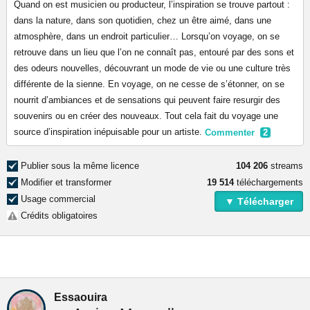
Quand on est musicien ou producteur, l’inspiration se trouve partout :
dans la nature, dans son quotidien, chez un être aimé, dans une
atmosphère, dans un endroit particulier… Lorsqu’on voyage, on se
retrouve dans un lieu que l’on ne connaît pas, entouré par des sons et
des odeurs nouvelles, découvrant un mode de vie ou une culture très
différente de la sienne. En voyage, on ne cesse de s’étonner, on se
nourrit d’ambiances et de sensations qui peuvent faire resurgir des
souvenirs ou en créer des nouveaux. Tout cela fait du voyage une
source d’inspiration inépuisable pour un artiste.
Commenter
2
Publier sous la même licence
104 206
streams
Modifier et transformer
19 514
téléchargements
Usage commercial
▼ Télécharger
Crédits obligatoires
Essaouira