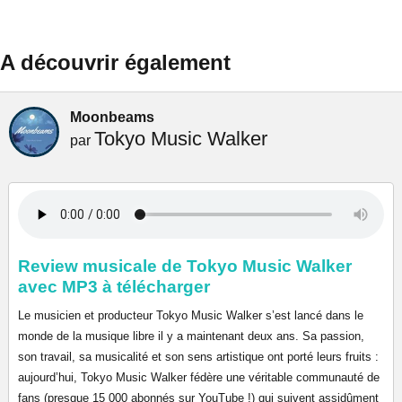
A découvrir également
Moonbeams
Tokyo Music Walker
par
Review musicale de Tokyo Music Walker
avec MP3 à télécharger
Le musicien et producteur Tokyo Music Walker s’est lancé dans le
monde de la musique libre il y a maintenant deux ans. Sa passion,
son travail, sa musicalité et son sens artistique ont porté leurs fruits :
aujourd’hui, Tokyo Music Walker fédère une véritable communauté de
fans (presque 15 000 abonnés sur YouTube !) qui suivent assidûment