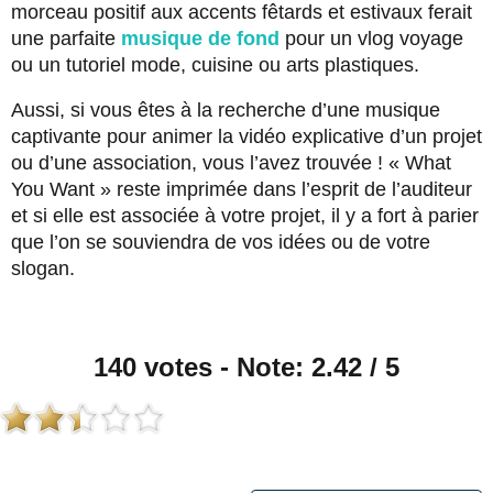
morceau positif aux accents fêtards et estivaux ferait
une parfaite
musique de fond
pour un vlog voyage
ou un tutoriel mode, cuisine ou arts plastiques.
Aussi, si vous êtes à la recherche d’une musique
captivante pour animer la vidéo explicative d’un projet
ou d’une association, vous l’avez trouvée ! « What
You Want » reste imprimée dans l’esprit de l’auditeur
et si elle est associée à votre projet, il y a fort à parier
que l’on se souviendra de vos idées ou de votre
slogan.
140 votes - Note: 2.42 / 5