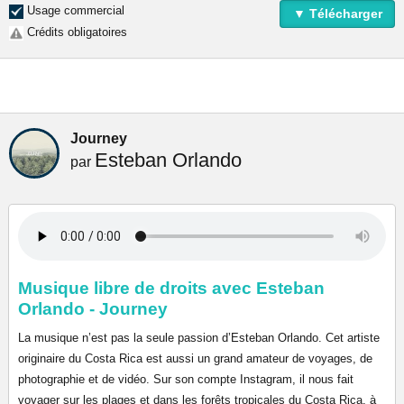
Usage commercial
▼ Télécharger
Crédits obligatoires
Journey
Esteban Orlando
par
Musique libre de droits avec Esteban
Orlando - Journey
La musique n’est pas la seule passion d’Esteban Orlando. Cet artiste
originaire du Costa Rica est aussi un grand amateur de voyages, de
photographie et de vidéo. Sur son compte Instagram, il nous fait
voyager sur les plages et dans les forêts tropicales du Costa Rica, à