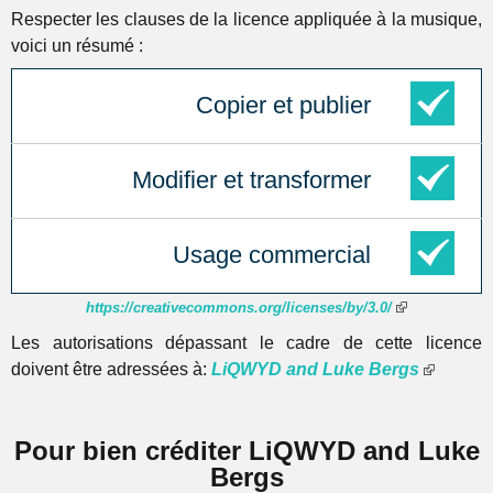
Respecter les clauses de la licence appliquée à la musique,
voici un résumé :
Copier et publier
Modifier et transformer
Usage commercial
https://creativecommons.org/licenses/by/3.0/
Les autorisations dépassant le cadre de cette licence
doivent être adressées à:
LiQWYD and Luke Bergs
Pour bien créditer LiQWYD and Luke
Bergs