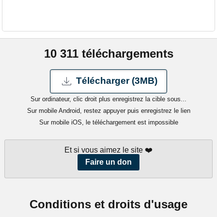
10 311 téléchargements
Télécharger (3MB)
Sur ordinateur, clic droit plus enregistrez la cible sous...
Sur mobile Android, restez appuyer puis enregistrez le lien
Sur mobile iOS, le téléchargement est impossible
Et si vous aimez le site ❤️
Faire un don
Conditions et droits d'usage