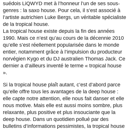
suédois LiQWYD met à l’honneur l’un de ses sous-
genres : la saxo house. Pour cela, il s’est associé à
l’artiste autrichien Luke Bergs, un véritable spécialiste
de la tropical house.
La tropical house existe depuis la fin des années
1990. Mais ce n’est qu’au cours de la décennie 2010
qu’elle s’est réellement popularisée dans le monde
entier, notamment grâce à l’impulsion du producteur
norvégien Kygo et du DJ australien Thomas Jack. Ce
dernier a d’ailleurs inventé le terme « tropical house
».
Si la tropical house plaît autant, c’est d’abord parce
qu’elle offre tous les avantages de la deep house :
elle capte notre attention, elle nous fait danser et elle
nous motive. Mais elle est aussi moins sombre, plus
relaxante, plus positive et plus insouciante que la
deep house. Dans un quotidien pollué par des
bulletins d’informations pessimistes, la tropical house