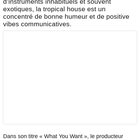
d’instruments inhabituels et souvent
exotiques, la tropical house est un
concentré de bonne humeur et de positive
vibes communicatives.
Dans son titre « What You Want », le producteur