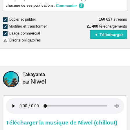
chacune de ses publications.
Commenter
2
Copier et publier
160 827
streams
Modifier et transformer
21 408
téléchargements
Usage commercial
▼ Télécharger
Crédits obligatoires
Takayama
Niwel
par
Télécharger la musique de Niwel (chillout)