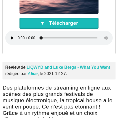
▼ Télécharger
Review
de
LiQWYD and Luke Bergs - What You Want
rédigée par
Alice
, le 2021-12-27.
Des plateformes de streaming en ligne aux
scènes des plus grands festivals de
musique électronique, la tropical house a le
vent en poupe. Ce n’est pas étonnant !
Grâce à un rythme enjoué et un choix