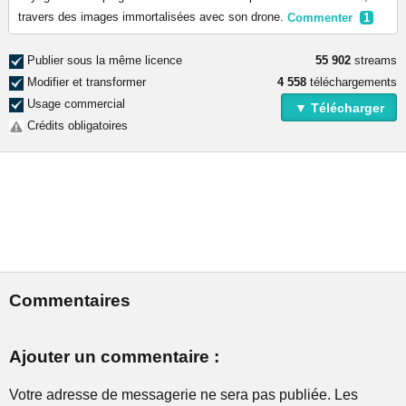
travers des images immortalisées avec son drone.
Commenter
1
Publier sous la même licence
55 902
streams
Modifier et transformer
4 558
téléchargements
Usage commercial
▼ Télécharger
Crédits obligatoires
Commentaires
Ajouter un commentaire :
Votre adresse de messagerie ne sera pas publiée. Les