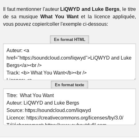
Il faut mentionner l'auteur
LiQWYD and Luke Bergs
, le titre
de sa musique
What You Want
et la licence appliquée,
vous pouvez copier/coller l'exemple ci-dessous:
En format HTML
En format texte