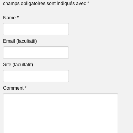
champs obligatoires sont indiqués avec *
Name *
Email (facultatif)
Site (facultatif)
Comment *