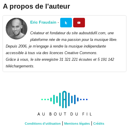
A propos de l'auteur
Eric Fraudain
-
Créateur et fondateur du site auboutdufil.com, une
plateforme née de ma passion pour la musique libre.
Depuis 2006, je m'engage à rendre la musique indépendante
accessible à tous via des licences Creative Commons.
Grâce à vous, le site enregistre 31 321 221 écoutes et 5 191 142
téléchargements.
|
|
Conditions d'utilisation
Mentions légales
Crédits