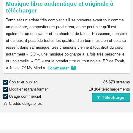
Musique libre authentique et originale à
télécharger
Tomh est un artiste très complet : s’il se présente avant tout comme
un guitariste, compositeur et producteur, on ne peut nier qu’il est
également un songwriter et un chanteur de talent. Passionné, sensible
et curieux, il possède toutes les qualités d’un bon musicien et cela se
ressent dans sa musique. Ses chansons viennent tout droit du cœur,
notamment « GO », une musique poignante à la fois très personnelle
et universelle. « GO » est le premier titre du tout nouvel EP de Tomh,
« Jungle Of My Mind ».
Commenter
2
Copier et publier
85 673
streams
Modifier et transformer
10 104
téléchargements
Usage commercial
▼ Télécharger
Crédits obligatoires