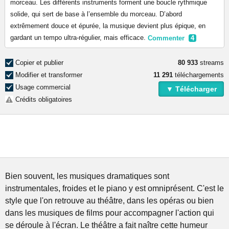
morceau. Les différents instruments forment une boucle rythmique
solide, qui sert de base à l’ensemble du morceau. D’abord
extrêmement douce et épurée, la musique devient plus épique, en
gardant un tempo ultra-régulier, mais efficace.
Commenter
4
Copier et publier
80 933
streams
Modifier et transformer
11 291
téléchargements
Usage commercial
▼ Télécharger
Crédits obligatoires
Bien souvent, les musiques dramatiques sont
instrumentales, froides et le piano y est omniprésent. C'est le
style que l'on retrouve au théâtre, dans les opéras ou bien
dans les musiques de films pour accompagner l'action qui
se déroule à l'écran. Le théâtre a fait naître cette humeur