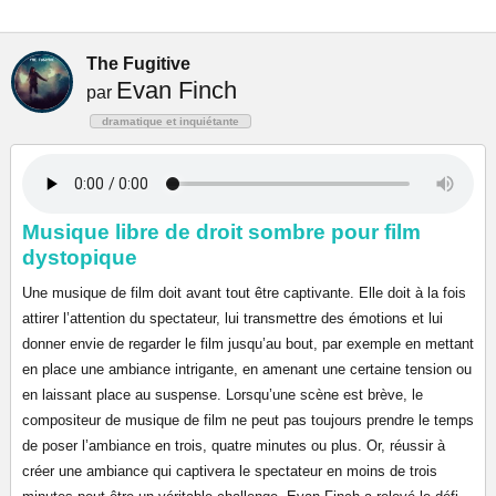
The Fugitive
Evan Finch
par
dramatique et inquiétante
Musique libre de droit sombre pour film
dystopique
Une musique de film doit avant tout être captivante. Elle doit à la fois
attirer l’attention du spectateur, lui transmettre des émotions et lui
donner envie de regarder le film jusqu’au bout, par exemple en mettant
en place une ambiance intrigante, en amenant une certaine tension ou
en laissant place au suspense. Lorsqu’une scène est brève, le
compositeur de musique de film ne peut pas toujours prendre le temps
de poser l’ambiance en trois, quatre minutes ou plus. Or, réussir à
créer une ambiance qui captivera le spectateur en moins de trois