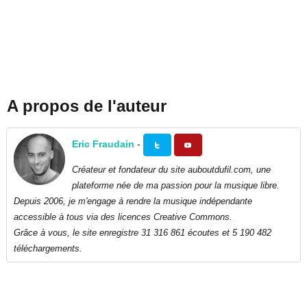
A propos de l'auteur
Eric Fraudain
-
Créateur et fondateur du site auboutdufil.com, une
plateforme née de ma passion pour la musique libre.
Depuis 2006, je m'engage à rendre la musique indépendante
accessible à tous via des licences Creative Commons.
Grâce à vous, le site enregistre 31 316 861 écoutes et 5 190 482
téléchargements.