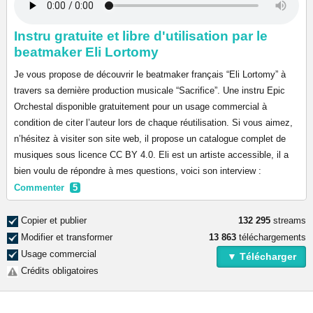
Instru gratuite et libre d'utilisation par le
beatmaker Eli Lortomy
Je vous propose de découvrir le beatmaker français “Eli Lortomy” à
travers sa dernière production musicale “Sacrifice”. Une instru Epic
Orchestal disponible gratuitement pour un usage commercial à
condition de citer l’auteur lors de chaque réutilisation. Si vous aimez,
n’hésitez à visiter son site web, il propose un catalogue complet de
musiques sous licence CC BY 4.0. Eli est un artiste accessible, il a
bien voulu de répondre à mes questions, voici son interview :
Commenter
5
Copier et publier
132 295
streams
Modifier et transformer
13 863
téléchargements
Usage commercial
▼ Télécharger
Crédits obligatoires