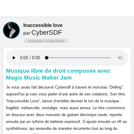
Inaccessible love
CyberSDF
par
dramatique et inquiétante
Musique libre de droit composée avec
Magix Music Maker Jam
Je vous avais fait découvrir Cybersdf à travers le morceau “Dolling”,
aujourd’hui je vais vous parler d’une autre de ses créations. Son titre,
“Inaccessible Love”, laisse d’emblée deviner le ton de la musique :
fragilité, mélancolie, nostalgie, mais aussi amour. Le titre commence
en douceur avec deux mesures de guitare électrique seule, rejointe
ensuite par un rythme de batterie expressif. S’ajoute ensuite un riff au
synthétiseur, qui reviendra de manière récurrente tout au long du