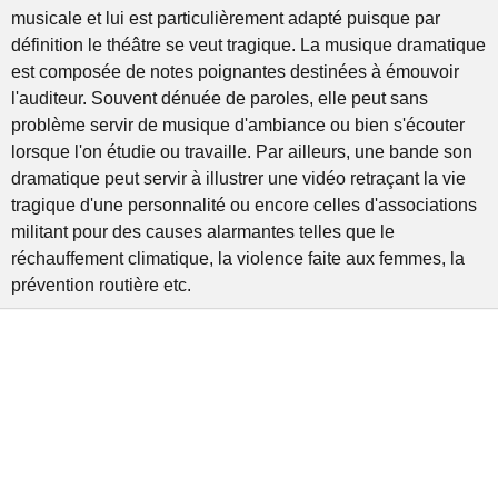
musicale et lui est particulièrement adapté puisque par
définition le théâtre se veut tragique. La musique dramatique
est composée de notes poignantes destinées à émouvoir
l'auditeur. Souvent dénuée de paroles, elle peut sans
problème servir de musique d'ambiance ou bien s'écouter
lorsque l'on étudie ou travaille. Par ailleurs, une bande son
dramatique peut servir à illustrer une vidéo retraçant la vie
tragique d'une personnalité ou encore celles d'associations
militant pour des causes alarmantes telles que le
réchauffement climatique, la violence faite aux femmes, la
prévention routière etc.