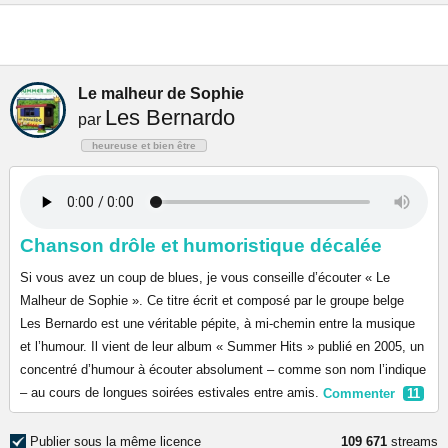
Le malheur de Sophie
Les Bernardo
par
heureuse et bien être
Chanson drôle et humoristique décalée
Si vous avez un coup de blues, je vous conseille d’écouter « Le
Malheur de Sophie ». Ce titre écrit et composé par le groupe belge
Les Bernardo est une véritable pépite, à mi-chemin entre la musique
et l’humour. Il vient de leur album « Summer Hits » publié en 2005, un
concentré d’humour à écouter absolument – comme son nom l’indique
– au cours de longues soirées estivales entre amis.
Commenter
11
Publier sous la même licence
109 671
streams