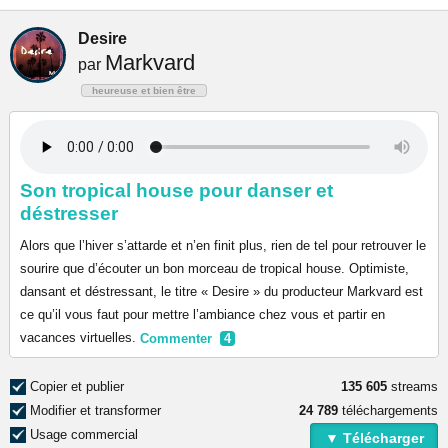
Desire
Markvard
par
heureuse et bien être
Son tropical house pour danser et
déstresser
Alors que l’hiver s’attarde et n’en finit plus, rien de tel pour retrouver le
sourire que d’écouter un bon morceau de tropical house. Optimiste,
dansant et déstressant, le titre « Desire » du producteur Markvard est
ce qu’il vous faut pour mettre l’ambiance chez vous et partir en
vacances virtuelles.
Commenter
4
Copier et publier
135 605
streams
Modifier et transformer
24 789
téléchargements
Usage commercial
▼ Télécharger