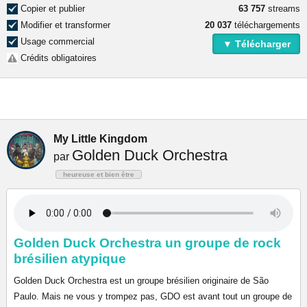
Copier et publier
63 757
streams
Modifier et transformer
20 037
téléchargements
Usage commercial
▼ Télécharger
Crédits obligatoires
My Little Kingdom
Golden Duck Orchestra
par
heureuse et bien être
Golden Duck Orchestra un groupe de rock
brésilien atypique
Golden Duck Orchestra est un groupe brésilien originaire de São
Paulo. Mais ne vous y trompez pas, GDO est avant tout un groupe de