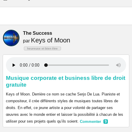
The Success
Keys of Moon
par
heureuse et bien être
Musique corporate et business libre de droit
gratuite
Keys of Moon. Derrière ce nom se cache Serjo De Lua. Pianiste et
compositeur, il crée différents styles de musiques toutes libres de
droits. En effet, ce jeune artiste a pour volonté de partager ses
œuvres avec le monde entier et laisser la possibilité à chacun de les
utiliser pour ses projets quels qu’ils soient.
Commenter
9