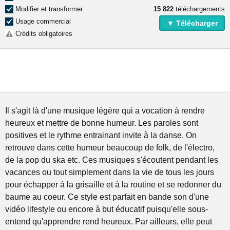
Modifier et transformer
15 822
téléchargements
Usage commercial
▼ Télécharger
Crédits obligatoires
Il s'agit là d'une musique légère qui a vocation à rendre
heureux et mettre de bonne humeur. Les paroles sont
positives et le rythme entrainant invite à la danse. On
retrouve dans cette humeur beaucoup de folk, de l'électro,
de la pop du ska etc. Ces musiques s'écoutent pendant les
vacances ou tout simplement dans la vie de tous les jours
pour échapper à la grisaille et à la routine et se redonner du
baume au coeur. Ce style est parfait en bande son d'une
vidéo lifestyle ou encore à but éducatif puisqu'elle sous-
entend qu'apprendre rend heureux. Par ailleurs, elle peut