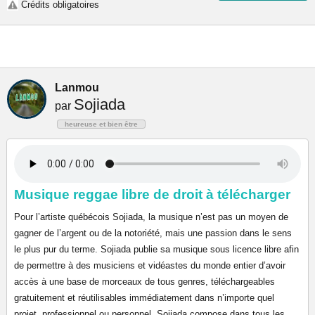
Crédits obligatoires
Lanmou
Sojiada
par
heureuse et bien être
Musique reggae libre de droit à télécharger
Pour l’artiste québécois Sojiada, la musique n’est pas un moyen de
gagner de l’argent ou de la notoriété, mais une passion dans le sens
le plus pur du terme. Sojiada publie sa musique sous licence libre afin
de permettre à des musiciens et vidéastes du monde entier d’avoir
accès à une base de morceaux de tous genres, téléchargeables
gratuitement et réutilisables immédiatement dans n’importe quel
projet, professionnel ou personnel. Sojiada compose dans tous les