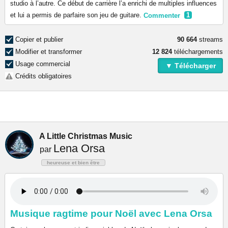
studio à l’autre. Ce début de carrière l’a enrichi de multiples influences
et lui a permis de parfaire son jeu de guitare.
Commenter
1
Copier et publier
90 664
streams
Modifier et transformer
12 824
téléchargements
Usage commercial
▼ Télécharger
Crédits obligatoires
A Little Christmas Music
Lena Orsa
par
heureuse et bien être
Musique ragtime pour Noël avec Lena Orsa