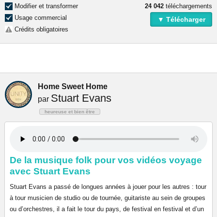
Modifier et transformer
24 042
téléchargements
Usage commercial
▼ Télécharger
Crédits obligatoires
Home Sweet Home
Stuart Evans
par
heureuse et bien être
De la musique folk pour vos vidéos voyage
avec Stuart Evans
Stuart Evans a passé de longues années à jouer pour les autres : tour
à tour musicien de studio ou de tournée, guitariste au sein de groupes
ou d’orchestres, il a fait le tour du pays, de festival en festival et d’un