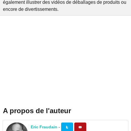
également illustrer des vidéos de déballages de produits ou
encore de divertissements.
A propos de l'auteur
Eric Fraudain
-