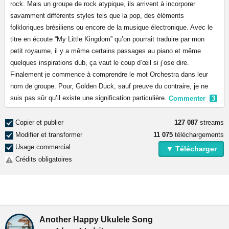
rock. Mais un groupe de rock atypique, ils arrivent à incorporer
savamment différents styles tels que la pop, des éléments
folkloriques brésiliens ou encore de la musique électronique. Avec le
titre en écoute “My Little Kingdom” qu’on pourrait traduire par mon
petit royaume, il y a même certains passages au piano et même
quelques inspirations dub, ça vaut le coup d’œil si j’ose dire.
Finalement je commence à comprendre le mot Orchestra dans leur
nom de groupe. Pour, Golden Duck, sauf preuve du contraire, je ne
suis pas sûr qu’il existe une signification particulière.
Commenter
3
Copier et publier
127 087
streams
Modifier et transformer
11 075
téléchargements
Usage commercial
▼ Télécharger
Crédits obligatoires
Another Happy Ukulele Song