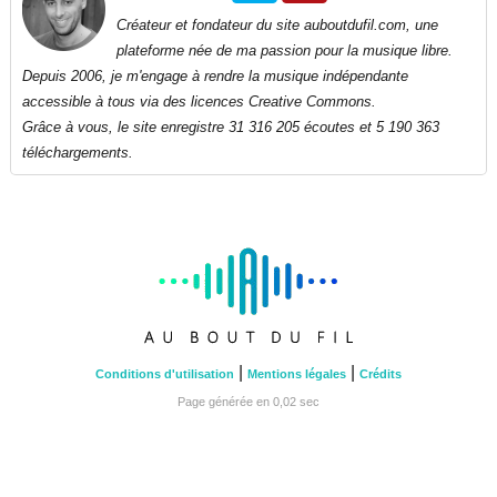
Créateur et fondateur du site auboutdufil.com, une
plateforme née de ma passion pour la musique libre.
Depuis 2006, je m'engage à rendre la musique indépendante
accessible à tous via des licences Creative Commons.
Grâce à vous, le site enregistre 31 316 205 écoutes et 5 190 363
téléchargements.
|
|
Conditions d'utilisation
Mentions légales
Crédits
Page générée en 0,02 sec