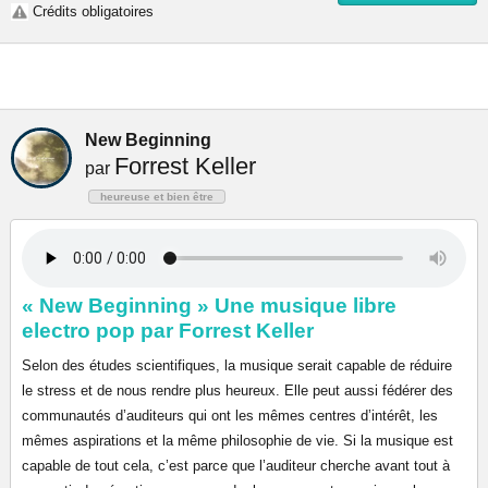
Crédits obligatoires
New Beginning
Forrest Keller
par
heureuse et bien être
« New Beginning » Une musique libre
electro pop par Forrest Keller
Selon des études scientifiques, la musique serait capable de réduire
le stress et de nous rendre plus heureux. Elle peut aussi fédérer des
communautés d’auditeurs qui ont les mêmes centres d’intérêt, les
mêmes aspirations et la même philosophie de vie. Si la musique est
capable de tout cela, c’est parce que l’auditeur cherche avant tout à