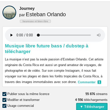
Journey
Esteban Orlando
par
heureuse et bien être
Musique libre future bass / dubstep à
télécharger
La musique n’est pas la seule passion d’Esteban Orlando. Cet artiste
originaire du Costa Rica est aussi un grand amateur de voyages, de
photographie et de vidéo. Sur son compte Instagram, il nous fait
voyager sur les plages et dans les forêts tropicales du Costa Rica, à
travers des images immortalisées avec son drone.
Commenter
1
Publier sous la même licence
55 876
streams
Modifier et transformer
4 556
téléchargements
Usage commercial
▼ Télécharger